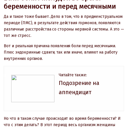
беременности и перед месячными
Да и такое тоже бывает. Дело в том, что в предменструальном
периоде (ПМС), в результате действия гормонов, появляются
различные расстройства со стороны нервной системы. А это —
тот же стресс.
Вот и реальная причина появления боли перед месячными.
Плюс эндокринные сдвиги, так или иначе, влияют на работу
внутренних органов.
Читайте также:
Подозрение на
аппендицит
Но что в таком случае происходит во время беременности? И
что с этим делать? В этот период весь организм женщины