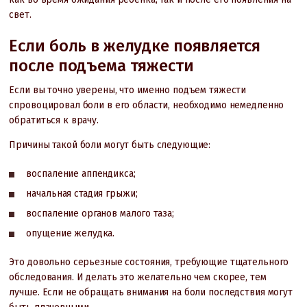
свет.
Если боль в желудке появляется
после подъема тяжести
Если вы точно уверены, что именно подъем тяжести
спровоцировал боли в его области, необходимо немедленно
обратиться к врачу.
Причины такой боли могут быть следующие:
воспаление аппендикса;
начальная стадия грыжи;
воспаление органов малого таза;
опущение желудка.
Это довольно серьезные состояния, требующие тщательного
обследования. И делать это желательно чем скорее, тем
лучше. Если не обращать внимания на боли последствия могут