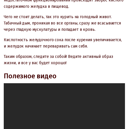
недостаточном функционировании происходит заброс кислого
содержимого желудка в пищевод.
Чего не стоит делать, так это курить на голодный живот.
Табачный дым, проникая во все органы, сразу же всасывается
через гладкую мускулатуры и попадает в кровь.
Кислотность желудочного сока после курения увеличивается,
и желудок начинает переваривать сам себя.
Таким образом, следите за собой! Ведите активный образ
жизни, и все у вас будет хорошо!
Полезное видео