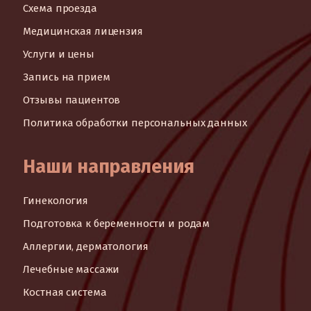
Схема проезда
Медицинская лицензия
Услуги и цены
Запись на прием
Отзывы пациентов
Политика обработки персональных данных
Наши направления
Гинекология
Подготовка к беременности и родам
Аллергии, дерматология
Лечебные массажи
Костная система