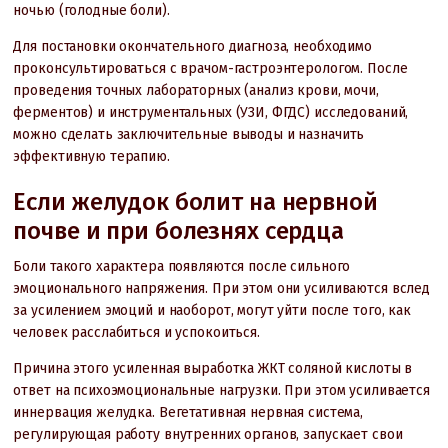
ночью (голодные боли).
Для постановки окончательного диагноза, необходимо
проконсультироваться с врачом-гастроэнтерологом. После
проведения точных лабораторных (анализ крови, мочи,
ферментов) и инструментальных (УЗИ, ФГДС) исследований,
можно сделать заключительные выводы и назначить
эффективную терапию.
Если желудок болит на нервной
почве и при болезнях сердца
Боли такого характера появляются после сильного
эмоционального напряжения. При этом они усиливаются вслед
за усилением эмоций и наоборот, могут уйти после того, как
человек расслабиться и успокоиться.
Причина этого усиленная выработка ЖКТ соляной кислоты в
ответ на психоэмоциональные нагрузки. При этом усиливается
иннервация желудка. Вегетативная нервная система,
регулирующая работу внутренних органов, запускает свои