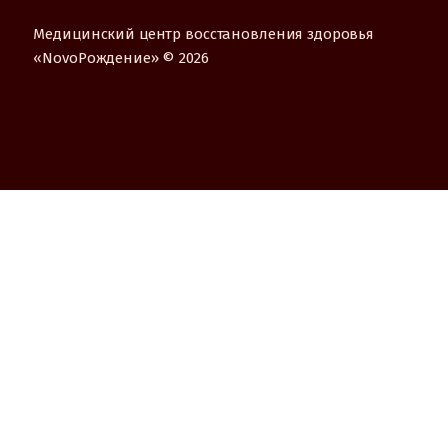
Медицинский центр восстановления здоровья
«NovoРождение» © 2026