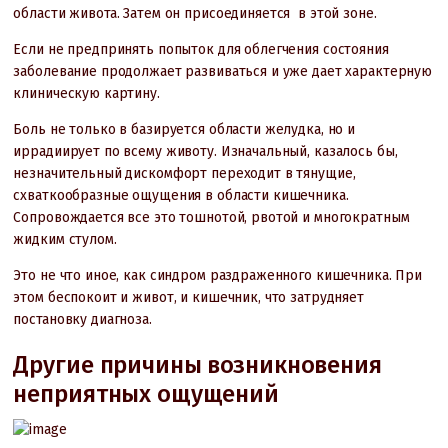
области живота. Затем он присоединяется в этой зоне.
Если не предпринять попыток для облегчения состояния
заболевание продолжает развиваться и уже дает характерную
клиническую картину.
Боль не только в базируется области желудка, но и
иррадиирует по всему животу. Изначальный, казалось бы,
незначительный дискомфорт переходит в тянущие,
схваткообразные ощущения в области кишечника.
Сопровождается все это тошнотой, рвотой и многократным
жидким стулом.
Это не что иное, как синдром раздраженного кишечника. При
этом беспокоит и живот, и кишечник, что затрудняет
постановку диагноза.
Другие причины возникновения
неприятных ощущений