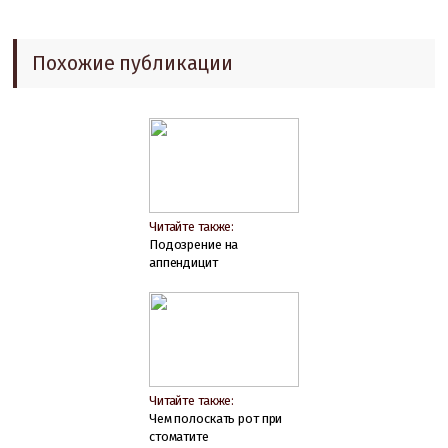
Похожие публикации
Читайте также:
Подозрение на
аппендицит
Читайте также:
Чем полоскать рот при
стоматите