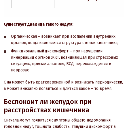
Существует два вида такого недуга:
Органическая – возникает при воспалении внутренних
органов, когда изменяется структура стенки кишечника;
Функциональный дискомфорт – при нарушении
иннервации органов ЖКТ, возникающая при стрессовых
ситуациях, приеме алкоголя, ВСД, переохлаждении и
неврозах.
Она может быть кратковременной и возникать периодически,
а может внезапно появиться и длиться какое – то время.
Беспокоит ли желудок при
расстройствах кишечника
Сначала могут появиться симптомы общего недомогания:
головной недуг, тошнота, слабость, тянущий дискомфорт в