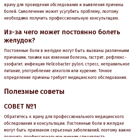
врачу для проведения обследования и выявления причины
болей. Самолечение может усугубить проблему, поэтому
необходимо получить профессиональную консультацию.
Из-за чего может постоянно болеть
желудок?
Постоянные боли в желудке могут быть вызваны различными
причинами, такими как язвенная болезнь, гастрит, рефлюкс-
эзофагит, инфекция Helicobacter pylori, стресс, неправильное
питание, употребление алкоголя или курение. Точное
определение причины требует медицинского обследования.
Полезные советы
СОВЕТ №1
Обратитесь к врачу для профессионального медицинского
обследования и консультации. Постоянные боли в желудке
могут быть признаком серьезных заболеваний, поэтому важно
получить профессиональное мнение специалиста.