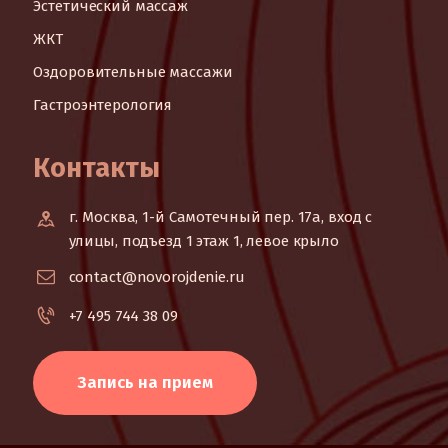
Эстетический массаж
ЖКТ
Оздоровительные массажи
Гастроэнтерология
Контакты
г. Москва, 1-й Самотечный пер. 17а, вход с
улицы, подъезд 1 этаж 1, левое крыло
contact@novorojdenie.ru
+7 495 744 38 09
Запись на прием