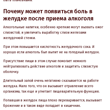
быть плачевными.
Почему может появиться боль в
желудке после приема алкоголя
Алкогольные напитки, особенно крепкие могут вызвать ожог
слизистой, и увеличить выработку слизи железами
желудочной стенки.
При этом повышается кислотность желудочного сока. И
хорошо если алкоголь был выпит не на голодный желудок.
Присутствие пищи в этом случае помогает немного
нейтрализовать действие алкоголя и защитить слизистую
оболочку.
Длительный запой очень негативно сказывается на работе
желудка. Мало того, что он вызывает отравление всего
организма, так еще и угнетает пищеварительную функцию.
Попавшая в желудок пища плохо переваривается, вызывает
брожение и в таком виде попадает в кишечник.