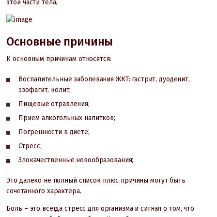
этой части тела.
Основные причины
К основным причинам относятся:
Воспалительные заболевания ЖКТ: гастрит, дуоденит,
эзофагит, колит;
Пищевые отравления;
Прием алкогольных напитков;
Погрешности в диете;
Стресс;
Злокачественные новообразования;
Это далеко не полный список плюс причины могут быть
сочетанного характера.
Боль – это всегда стресс для организма и сигнал о том, что