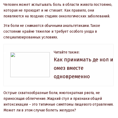
Человек может испытывать боль в области живота постоянно,
которая не проходит и не стихает. Как правило, они
появляются на поздних стадиях онкологических заболеваний.
Эти боли не снимаются обычными анальгетиками. Такое
состояние крайне тяжелое и требует особого ухода в
специализированных условиях.
Читайте также:
Как принимать де нол и
омез вместе
одновременно
Острые схваткообразные боли, многократная рвота, не
приносящая облегчение. Жидкий стул и признаки общей
интоксикации – это типичные симптомы пищевого отравления.
Может ли в этом случае болеть желудок?