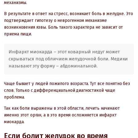
механизмы.
В результате в ответ на стресс, возникает боль в желудке. Это
подтверждает гипотезу о неврогенном механизме
возникновения язвы. Боль такого характера не зависит от
приема пищи.
Инфаркт миокарда – этот коварный недуг может
скрываться под обличием желудочной боли. Медики
называют эту форму – абдоминальной.
Чаще бывает у людей пожилого возраста. Тут все понятно без
слов. Только с дифференциальной диагностикой чаще
проблема.
Так как боли выражены в этой области, лечить начинают
именно этот орган, а в это время осложняется инфаркт
миокарда.
Если болит желудок во время