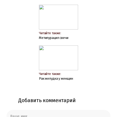
Читайте также:
Метилурацил свечи
Читайте также:
Рак желудка у женщин
Добавить комментарий