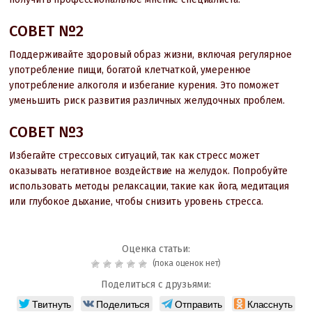
СОВЕТ №2
Поддерживайте здоровый образ жизни, включая регулярное
употребление пищи, богатой клетчаткой, умеренное
употребление алкоголя и избегание курения. Это поможет
уменьшить риск развития различных желудочных проблем.
СОВЕТ №3
Избегайте стрессовых ситуаций, так как стресс может
оказывать негативное воздействие на желудок. Попробуйте
использовать методы релаксации, такие как йога, медитация
или глубокое дыхание, чтобы снизить уровень стресса.
Оценка статьи:
(пока оценок нет)
Поделиться с друзьями:
Твитнуть
Поделиться
Отправить
Класснуть