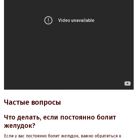
Частые вопросы
Что делать, если постоянно болит
желудок?
Если у вас постоянно болит желудок, важно обратиться к