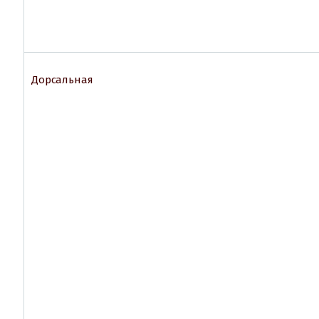
Дорсальная