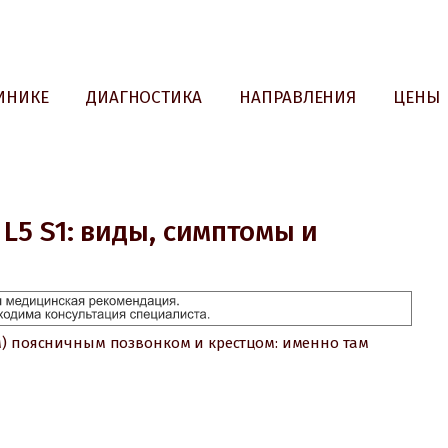
ИНИКЕ
ДИАГНОСТИКА
НАПРАВЛЕНИЯ
ЦЕНЫ
L5 S1: виды, симптомы и
м) поясничным позвонком и крестцом: именно там