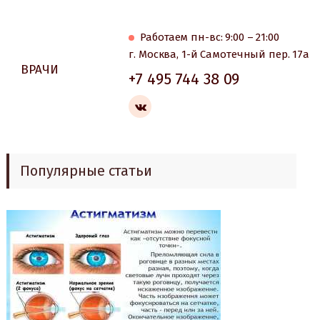
Работаем пн-вс: 9:00 – 21:00
г. Москва, 1-й Самотечный пер. 17а
ВРАЧИ
+7 495 744 38 09
Популярные статьи