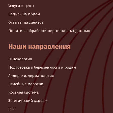
Услуги и цены
Запись на прием
Отзывы пациентов
Политика обработки персональных данных
Наши направления
Гинекология
Подготовка к беременности и родам
Аллергии, дерматология
Лечебные массажи
Костная система
Эстетический массаж
ЖКТ