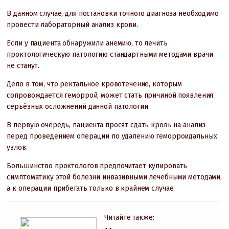
В данном случае, для постановки точного диагноза необходимо
провести лабораторный анализ крови.
Если у пациента обнаружили анемию, то лечить
проктологическую патологию стандартными методами врачи
не станут.
Дело в том, что ректальное кровотечение, которым
сопровождается геморрой, может стать причиной появления
серьёзных осложнений данной патологии.
В первую очередь, пациента просят сдать кровь на анализ
перед проведением операции по удалению геморроидальных
узлов.
Большинство проктологов предпочитает купировать
симптоматику этой болезни инвазивными лечебными методами,
а к операции прибегать только в крайнем случае.
Читайте также: