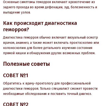
Основные симптомы геморроя включают кровотечение из
заднего прохода во время дефекации, зуд, болезненность и
выпадение узлов.
Как происходит диагностика
геморроя?
Диагностика геморроя обычно включает визуальный осмотр
врачом, анамнез, а также может включать проктоскопию или
колоноскопию для более детального изучения состояния
прямой кишки и обнаружения других возможных проблем.
Полезные советы
СОВЕТ №1
Обратитесь к врачу-проктологу для профессиональной
диагностики геморроя. Только специалист сможет провести
необходимые обследования и поставить точный диагноз.
СОВЕТ №2