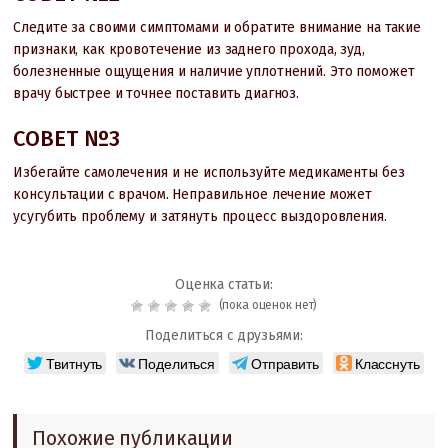
Следите за своими симптомами и обратите внимание на такие
признаки, как кровотечение из заднего прохода, зуд,
болезненные ощущения и наличие уплотнений. Это поможет
врачу быстрее и точнее поставить диагноз.
СОВЕТ №3
Избегайте самолечения и не используйте медикаменты без
консультации с врачом. Неправильное лечение может
усугубить проблему и затянуть процесс выздоровления.
Оценка статьи:
(пока оценок нет)
Поделиться с друзьями:
Твитнуть
Поделиться
Отправить
Класснуть
Похожие публикации