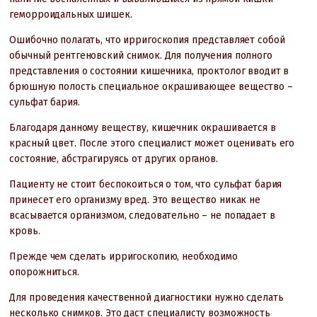
геморроидальных шишек.
Ошибочно полагать, что ирригоскопия представляет собой
обычный рентгеновский снимок. Для получения полного
представления о состоянии кишечника, проктолог вводит в
брюшную полость специальное окрашивающее вещество –
сульфат бария.
Благодаря данному веществу, кишечник окрашивается в
красный цвет. После этого специалист может оценивать его
состояние, абстрагируясь от других органов.
Пациенту не стоит беспокоиться о том, что сульфат бария
принесет его организму вред. Это вещество никак не
всасывается организмом, следовательно – не попадает в
кровь.
Прежде чем сделать ирригоскопию, необходимо
опорожниться.
Для проведения качественной диагностики нужно сделать
несколько снимков. Это даст специалисту возможность