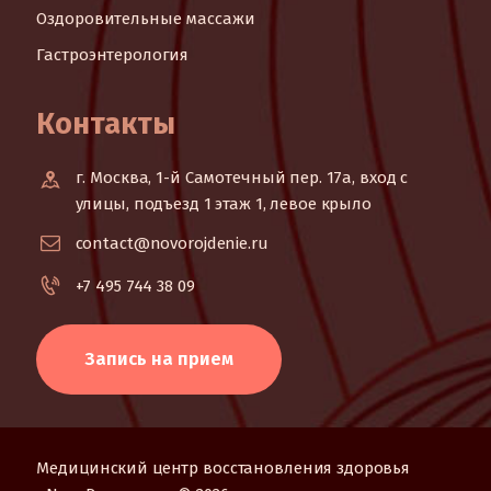
Оздоровительные массажи
Гастроэнтерология
Контакты
г. Москва, 1-й Самотечный пер. 17а, вход с
улицы, подъезд 1 этаж 1, левое крыло
contact@novorojdenie.ru
+7 495 744 38 09
Запись на прием
Медицинский центр восстановления здоровья