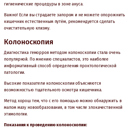
гигиенические процедуры в зоне ануса.
Важно! Если вы страдаете запором и не можете опорожнить
кишечник естественным путём, рекомендуется сделать
очистительную клизму.
Колоноскопия
Диагностика геморроя методом колоноскопии стала очень
популярной. По мнению специалистов, это наиболее
информативный способ определения проктологической
патологии.
Высокие показатели колоноскопии объясняются
возможностью тщательного осмотра кишечника.
Метод хорош тем, что с его помощью можно обнаружить в
малом мазу новообразования, в том числе злокачественной
этимологии.
Показания к проведению колоноскопии: