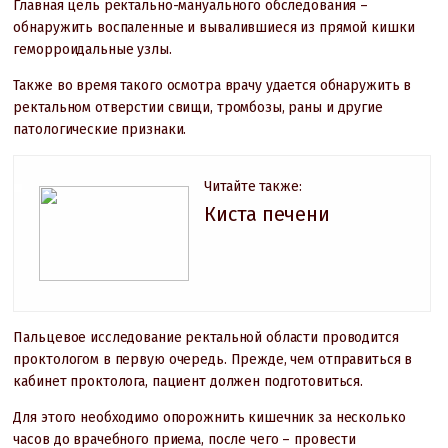
Главная цель ректально-мануального обследования –
обнаружить воспаленные и вывалившиеся из прямой кишки
геморроидальные узлы.
Также во время такого осмотра врачу удается обнаружить в
ректальном отверстии свищи, тромбозы, раны и другие
патологические признаки.
Читайте также:
Киста печени
Пальцевое исследование ректальной области проводится
проктологом в первую очередь. Прежде, чем отправиться в
кабинет проктолога, пациент должен подготовиться.
Для этого необходимо опорожнить кишечник за несколько
часов до врачебного приема, после чего – провести