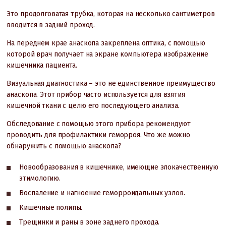
Это продолговатая трубка, которая на несколько сантиметров
вводится в задний проход.
На переднем крае анаскопа закреплена оптика, с помощью
которой врач получает на экране компьютера изображение
кишечника пациента.
Визуальная диагностика – это не единственное преимущество
анаскопа. Этот прибор часто используется для взятия
кишечной ткани с целю его последующего анализа.
Обследование с помощью этого прибора рекомендуют
проводить для профилактики геморроя. Что же можно
обнаружить с помощью анаскопа?
Новообразования в кишечнике, имеющие злокачественную
этимологию.
Воспаление и нагноение геморроидальных узлов.
Кишечные полипы.
Трещинки и раны в зоне заднего прохода.