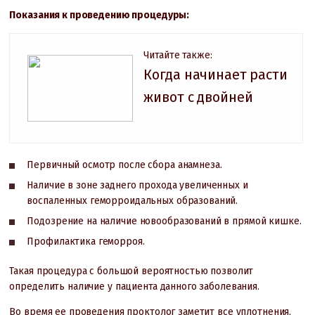
Показания к проведению процедуры:
Читайте также:
Когда начинает расти
живот с двойней
Первичный осмотр после сбора анамнеза.
Наличие в зоне заднего прохода увеличенных и
воспаленных геморроидальных образований.
Подозрение на наличие новообразований в прямой кишке.
Профилактика геморроя.
Такая процедура с большой вероятностью позволит
определить наличие у пациента данного заболевания.
Во время ее проведения проктолог заметит все уплотнения,