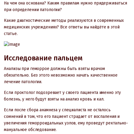
На чем она основана? Каким правилам нужно придерживаться
при определении патологии?
Какие диагностические методы реализуются в современных
медицинских учреждениях? Все ответы вы найдёте в этой
статье.
Исследование пальцем
Анализы при геморрое должны быть взяты врачом
обязательно. Без этого невозможно начать качественное
лечение патологии.
Если проктолог подозревает у своего пациента именно эту
болезнь, у него будут взяты на анализ кровь и кал.
Если после сбора анамнеза у специалиста не осталось
сомнений в том, что его пациент страдает от воспаления и
увеличения геморроидальных узлов, ему проведут ректально-
мануальное обследование.