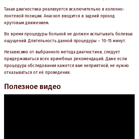
Такая диагностика реализуется исключительно в коленно-
локтевой позиции. Анаскоп вводится в задний проход
круговым движением.
Во время процедуры больной не должен испытывать болевых
ощущений. Длительность данной процедуры – 10-15 минут.
Независимо от выбранного метода диагностики, следует
придерживаться всех врачебных рекомендаций. Даже если
процедура обследования кажется вам неприятной, не нужно
отказываться от её проведения.
Полезное видео