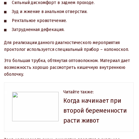
Сильный дискомфорт в заднем проходе.
Зуд и жжение в анальном отверстии.
Ректальное кровотечение.
Затрудненная дефекация.
Для реализации данного диагностического мероприятия
проктолог используется специальный прибор – колоноскоп.
Это большая трубка, обтянутая оптоволокном. Материал дает
возможность хорошо рассмотреть кишечную внутреннюю
оболочку.
Читайте также:
Когда начинает при
второй беременности
расти живот