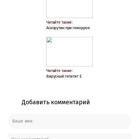
Читайте также:
Аскорутин при геморрое
Читайте также:
Вирусный гепатит Е
Добавить комментарий