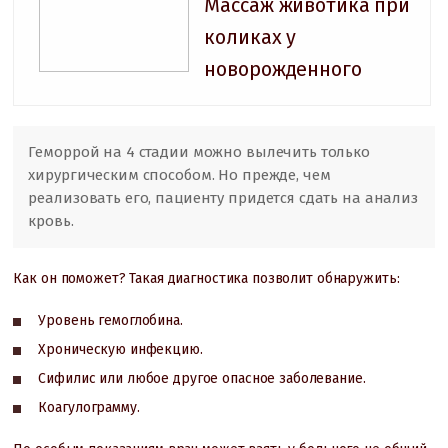
Массаж животика при
коликах у
новорожденного
Геморрой на 4 стадии можно вылечить только
хирургическим способом. Но прежде, чем
реализовать его, пациенту придется сдать на анализ
кровь.
Как он поможет? Такая диагностика позволит обнаружить:
Уровень гемоглобина.
Хроническую инфекцию.
Сифилис или любое другое опасное заболевание.
Коагулограмму.