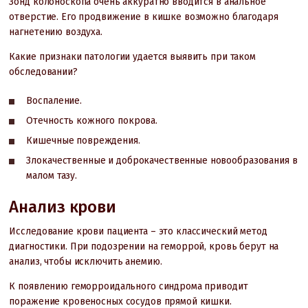
Зонд колоноскопа очень аккуратно вводится в анальное
отверстие. Его продвижение в кишке возможно благодаря
нагнетению воздуха.
Какие признаки патологии удается выявить при таком
обследовании?
Воспаление.
Отечность кожного покрова.
Кишечные повреждения.
Злокачественные и доброкачественные новообразования в
малом тазу.
Анализ крови
Исследование крови пациента – это классический метод
диагностики. При подозрении на геморрой, кровь берут на
анализ, чтобы исключить анемию.
К появлению геморроидального синдрома приводит
поражение кровеносных сосудов прямой кишки.