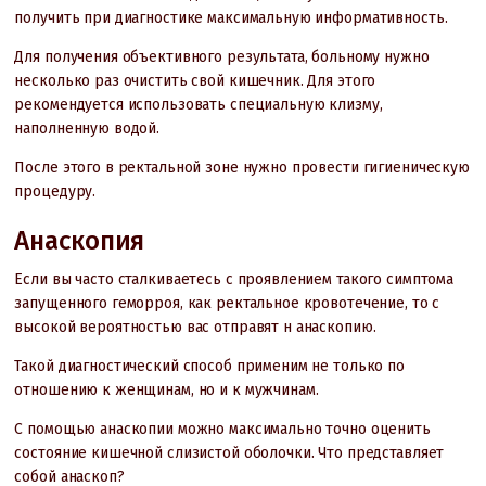
получить при диагностике максимальную информативность.
Для получения объективного результата, больному нужно
несколько раз очистить свой кишечник. Для этого
рекомендуется использовать специальную клизму,
наполненную водой.
После этого в ректальной зоне нужно провести гигиеническую
процедуру.
Анаскопия
Если вы часто сталкиваетесь с проявлением такого симптома
запущенного геморроя, как ректальное кровотечение, то с
высокой вероятностью вас отправят н анаскопию.
Такой диагностический способ применим не только по
отношению к женщинам, но и к мужчинам.
С помощью анаскопии можно максимально точно оценить
состояние кишечной слизистой оболочки. Что представляет
собой анаскоп?