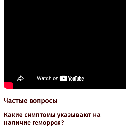
Частые вопросы
Какие симптомы указывают на
наличие геморроя?