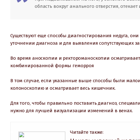
область вокруг анального отверстия, отекает 
Существуют еще способы диагностирования недуга, они 
уточнении диагноза и для выявления сопутствующих з
Во время аноскопии и ректороманоскопии осматривает
комбинированной формы геморроя
В том случае, если указанные выше способы были мал
колоноскопию и осматривает весь кишечник.
Для того, чтобы правильно поставить диагноз, специал
нужно для лучшей визуализации изменений в венах.
Читайте также: