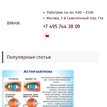
Работаем пн-вс: 9:00 – 21:00
г. Москва, 1-й Самотечный пер. 17а
ВРАЧИ
+7 495 744 38 09
Популярные статьи