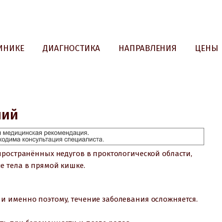
ИНИКЕ
ДИАГНОСТИКА
НАПРАВЛЕНИЯ
ЦЕНЫ
ний
пространённых недугов в проктологической области,
е тела в прямой кишке.
и именно поэтому, течение заболевания осложняется.