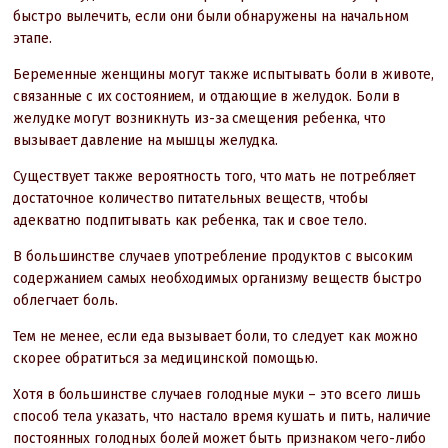
быстро вылечить, если они были обнаружены на начальном
этапе.
Беременные женщины могут также испытывать боли в животе,
связанные с их состоянием, и отдающие в желудок. Боли в
желудке могут возникнуть из-за смещения ребенка, что
вызывает давление на мышцы желудка.
Существует также вероятность того, что мать не потребляет
достаточное количество питательных веществ, чтобы
адекватно подпитывать как ребенка, так и свое тело.
В большинстве случаев употребление продуктов с высоким
содержанием самых необходимых организму веществ быстро
облегчает боль.
Тем не менее, если еда вызывает боли, то следует как можно
скорее обратиться за медицинской помощью.
Хотя в большинстве случаев голодные муки – это всего лишь
способ тела указать, что настало время кушать и пить, наличие
постоянных голодных болей может быть признаком чего-либо