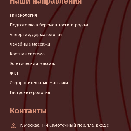
Наши направления
Гинекология
Подготовка к беременности и родам
Аллергии, дерматология
Лечебные массажи
Костная система
Эстетический массаж
ЖКТ
Оздоровительные массажи
Гастроэнтерология
Контакты
г. Москва, 1-й Самотечный пер. 17а, вход с