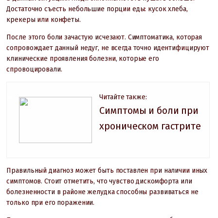
Достаточно съесть небольшие порции еды: кусок хлеба,
крекеры или конфеты.
После этого боли зачастую исчезают. Симптоматика, которая
сопровождает данный недуг, не всегда точно идентифицируют
клинические проявления болезни, которые его
спровоцировали.
Читайте также:
Симптомы и боли при
хроническом гастрите
Правильный диагноз может быть поставлен при наличии иных
симптомов. Стоит отметить, что чувство дискомфорта или
болезненности в районе желудка способны развиваться не
только при его поражении.