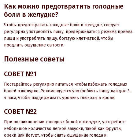
Как можно предотвратить голодные
боли в желудке?
Чтобы предотвратить голодные боли в желудке, следует
регулярно употреблять пищу, придерживаться режима приема
пищи и употреблять пищу, богатую клетчаткой, чтобы
продлить ощущение сытости.
Полезные советы
СОВЕТ №1
Постарайтесь регулярно питаться, чтобы избежать голодных
болей в желудке. Рекомендуется употреблять пищу каждые 3-
4 часа, чтобы поддерживать уровень глюкозы в крови.
СОВЕТ №2
При возникновении голодных болей в желудке, употребите
небольшое количество легкой закуски, такой как фрукты,
орехи или йогурт, чтобы снять ощущение голода и