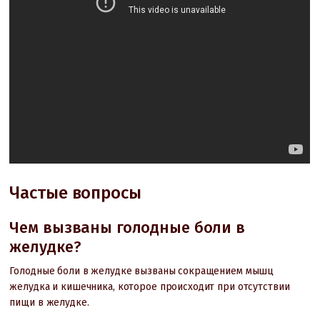
Частые вопросы
Чем вызваны голодные боли в
желудке?
Голодные боли в желудке вызваны сокращением мышц
желудка и кишечника, которое происходит при отсутствии
пищи в желудке.