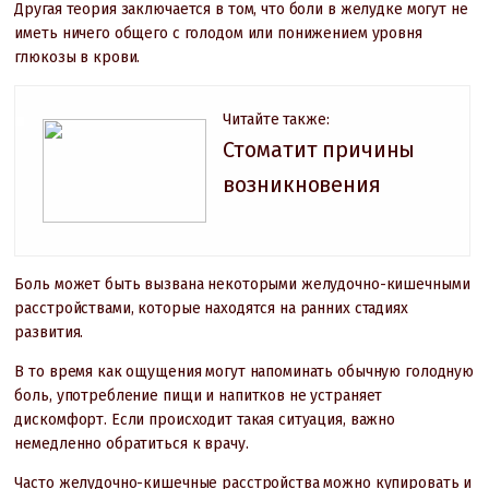
Другая теория заключается в том, что боли в желудке могут не
иметь ничего общего с голодом или понижением уровня
глюкозы в крови.
Читайте также:
Стоматит причины
возникновения
Боль может быть вызвана некоторыми желудочно-кишечными
расстройствами, которые находятся на ранних стадиях
развития.
В то время как ощущения могут напоминать обычную голодную
боль, употребление пищи и напитков не устраняет
дискомфорт. Если происходит такая ситуация, важно
немедленно обратиться к врачу.
Часто желудочно-кишечные расстройства можно купировать и