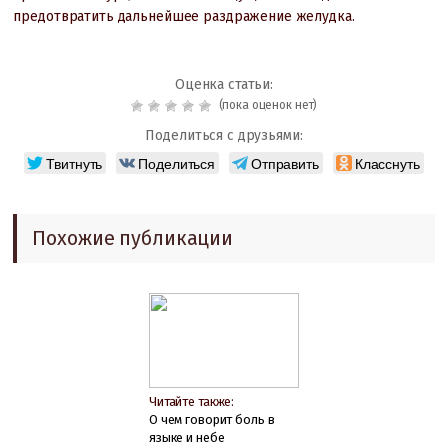
предотвратить дальнейшее раздражение желудка.
Оценка статьи:
(пока оценок нет)
Поделиться с друзьями:
Твитнуть
Поделиться
Отправить
Класснуть
Похожие публикации
Читайте также:
О чем говорит боль в
языке и небе