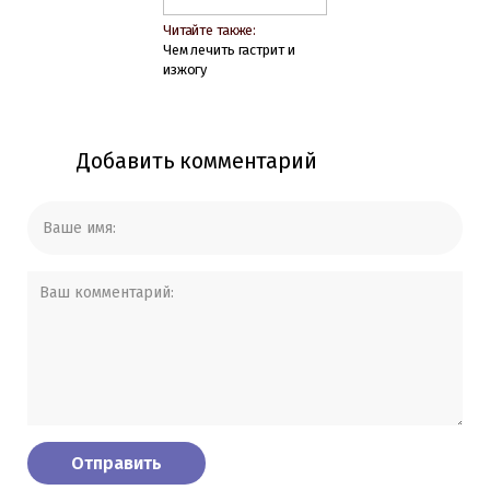
Читайте также:
Чем лечить гастрит и
изжогу
Добавить комментарий