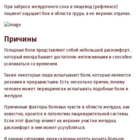
При забросе желудочного сока в пищевод (рефлюксе)
пациент ощущает бои в области груди, в ее верхних отделах.
Причины
Голодные боли представляют собой небольшой дискомфорт,
который иногда бывает достаточно интенсивными и способен
усиливаться со временем.
Также некоторые люди испытывают боли, которые являются
резкими и прерывистыми. Есть несколько причин, почему
человек может периодически испытывать подобные боли в
желудке.
Причинные факторы болевых чувств в области желудка, как
известно, кроются в патологиях пищеварительной системы.
Если этот фактор влияет на верхние участки желудка,
дискомфорт в нем может усугубляться.
В данных ситуациях люди склонны хотеть кушать больше.