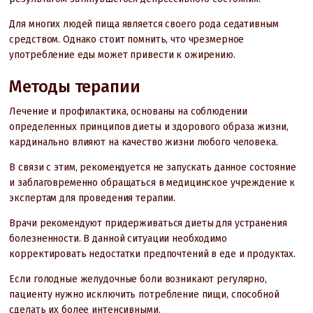
Для многих людей пища является своего рода седативным
средством. Однако стоит помнить, что чрезмерное
употребление еды может привести к ожирению.
Методы терапии
Лечение и профилактика, основаны на соблюдении
определенных принципов диеты и здорового образа жизни,
кардинально влияют на качество жизни любого человека.
В связи с этим, рекомендуется не запускать данное состояние
и заблаговременно обращаться в медицинское учреждение к
экспертам для проведения терапии.
Врачи рекомендуют придерживаться диеты для устранения
болезненности. В данной ситуации необходимо
корректировать недостатки предпочтений в еде и продуктах.
Если голодные желудочные боли возникают регулярно,
пациенту нужно исключить потребление пищи, способной
сделать их более интенсивными.