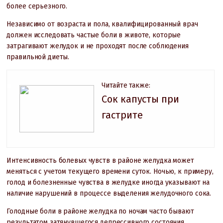
более серьезного.
Независимо от возраста и пола, квалифицированный врач
должен исследовать частые боли в животе, которые
затрагивают желудок и не проходят после соблюдения
правильной диеты.
Читайте также:
Сок капусты при
гастрите
Интенсивность болевых чувств в районе желудка может
меняться с учетом текущего времени суток. Ночью, к примеру,
голод и болезненные чувства в желудке иногда указывают на
наличие нарушений в процессе выделения желудочного сока.
Голодные боли в районе желудка по ночам часто бывают
результатом затянувшегося депрессивного состояния.