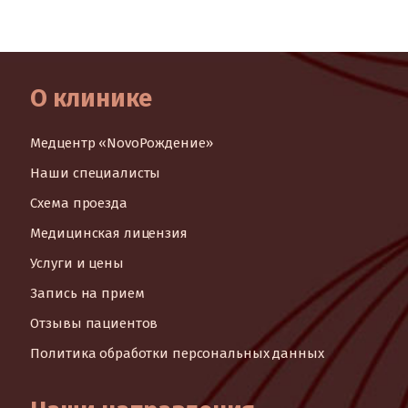
О клинике
Медцентр «NovoРождение»
Наши специалисты
Схема проезда
Медицинская лицензия
Услуги и цены
Запись на прием
Отзывы пациентов
Политика обработки персональных данных