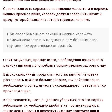
Однако если есть серьезное повышение массы тела в периоды
ночных приемов пищи, человек должен совершить визит к
врачу, который назначит соответствующее лечение.
При своевременном лечении можно избежать
приема лекарств и в подавляющем большинстве
случаев – хирургических операций.
Стоит задуматься, прежде всего, о соблюдении правильного
рациона питания и употреблять исключительно здоровую еду.
Высококалорийные продукты часто заставляют человека
расходовать намного больше энергии, чем действительно
необходимо, и большая часть их содержимого превратится со
временем в жир.
Когда человек кушает, он должен убедиться, что его порции
небольшие, их необходимо дробить на протяжении дня, а
также делать паузы и промежутки между приемами пищи.