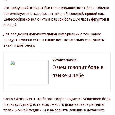
Это наилучший вариант быстрого избавления от боли. Обычно
рекомендуется отказаться от жирной, соленой, пряной еды.
Целесообразно включить в рацион большую часть фруктов и
овощей.
Для получения дополнительной информации о том, какие
продукты можно есть, а какие нет, желательно совершить
визит к диетологу.
Читайте также:
О чем говорит боль в
языке и небе
Часто смена диеты, наоборот, сопровождается усилением боли.
В этих ситуациях есть возможность использовать рецепты
традиционной медицины и выполнять лечение в домашних