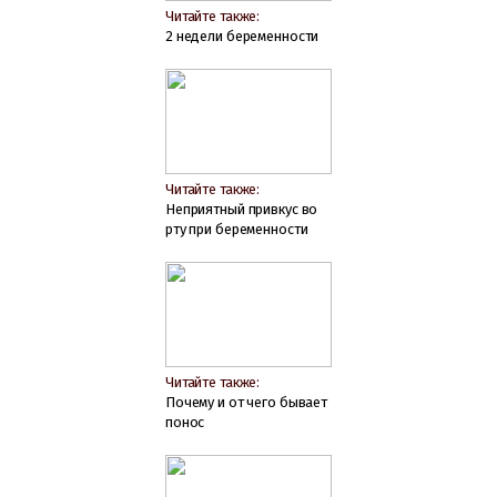
Читайте также:
2 недели беременности
Читайте также:
Неприятный привкус во
рту при беременности
Читайте также:
Почему и от чего бывает
понос