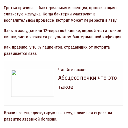
Третья причина — бактериальная инфекция, проникающая в
слизистую желудка. Когда бактерии участвуют в
воспалительном процессе, гастрит может перерасти в язву.
Язвы в желудке или 12-перстной кишке, первой части тонкой
кишки, часто являются результатом бактериальной инфекции.
Как правило, у 10 % пациентов, страдающих от гастрита,
развивается язва.
Читайте также:
Абсцесс почки что это
такое
Врачи все еще дискутируют на тему, влияет ли стресс на
развитие язвенной болезни.