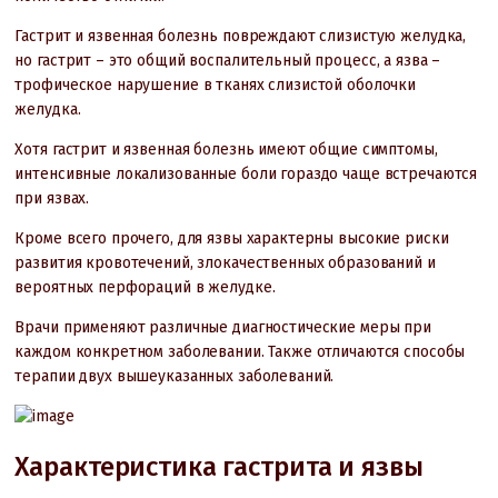
Гастрит и язвенная болезнь повреждают слизистую желудка,
но гастрит – это общий воспалительный процесс, а язва –
трофическое нарушение в тканях слизистой оболочки
желудка.
Хотя гастрит и язвенная болезнь имеют общие симптомы,
интенсивные локализованные боли гораздо чаще встречаются
при язвах.
Кроме всего прочего, для язвы характерны высокие риски
развития кровотечений, злокачественных образований и
вероятных перфораций в желудке.
Врачи применяют различные диагностические меры при
каждом конкретном заболевании. Также отличаются способы
терапии двух вышеуказанных заболеваний.
Характеристика гастрита и язвы