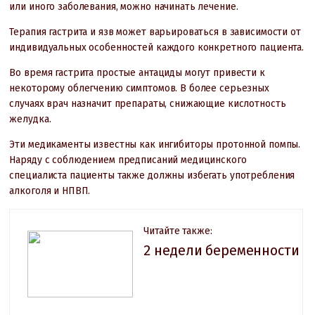
или иного заболевания, можно начинать лечение.
Терапия гастрита и язв может варьироваться в зависимости от
индивидуальных особенностей каждого конкретного пациента.
Во время гастрита простые антациды могут привести к
некоторому облегчению симптомов. В более серьезных
случаях врач назначит препараты, снижающие кислотность
желудка.
Эти медикаменты известны как ингибиторы протонной помпы.
Наряду с соблюдением предписаний медицинского
специалиста пациенты также должны избегать употребления
алкоголя и НПВП.
Читайте также:
2 недели беременности