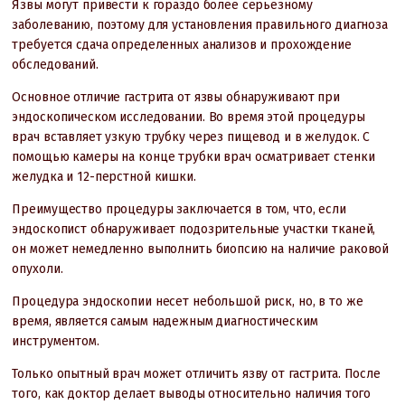
Язвы могут привести к гораздо более серьезному
заболеванию, поэтому для установления правильного диагноза
требуется сдача определенных анализов и прохождение
обследований.
Основное отличие гастрита от язвы обнаруживают при
эндоскопическом исследовании. Во время этой процедуры
врач вставляет узкую трубку через пищевод и в желудок. С
помощью камеры на конце трубки врач осматривает стенки
желудка и 12-перстной кишки.
Преимущество процедуры заключается в том, что, если
эндоскопист обнаруживает подозрительные участки тканей,
он может немедленно выполнить биопсию на наличие раковой
опухоли.
Процедура эндоскопии несет небольшой риск, но, в то же
время, является самым надежным диагностическим
инструментом.
Только опытный врач может отличить язву от гастрита. После
того, как доктор делает выводы относительно наличия того