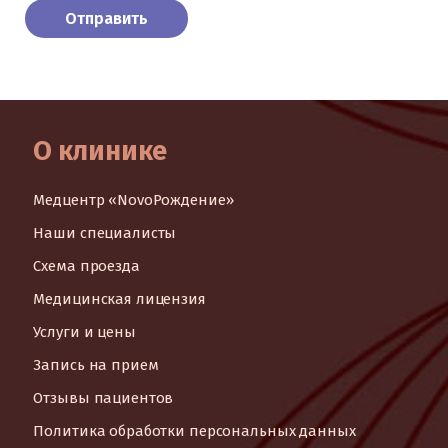
О клинике
Медцентр «NovoРождение»
Наши специалисты
Схема проезда
Медицинская лицензия
Услуги и цены
Запись на прием
Отзывы пациентов
Политика обработки персональных данных