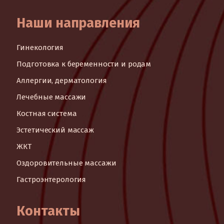
Наши направления
Гинекология
Подготовка к беременности и родам
Аллергии, дерматология
Лечебные массажи
Костная система
Эстетический массаж
ЖКТ
Оздоровительные массажи
Гастроэнтерология
Контакты