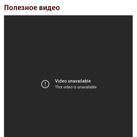
Полезное видео