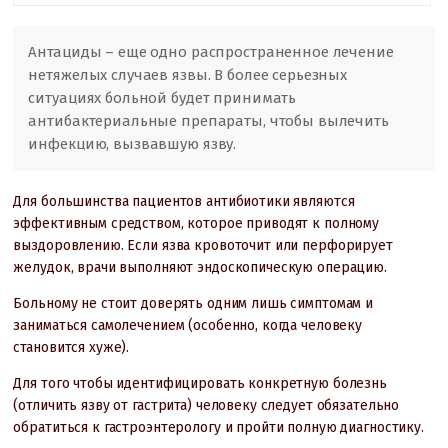
Антациды – еще одно распространенное лечение
нетяжелых случаев язвы. В более серьезных
ситуациях больной будет принимать
антибактериальные препараты, чтобы вылечить
инфекцию, вызвавшую язву.
Для большинства пациентов антибиотики являются
эффективным средством, которое приводят к полному
выздоровлению. Если язва кровоточит или перфорирует
желудок, врачи выполняют эндоскопическую операцию.
Больному не стоит доверять одним лишь симптомам и
заниматься самолечением (особенно, когда человеку
становится хуже).
Для того чтобы идентифицировать конкретную болезнь
(отличить язву от гастрита) человеку следует обязательно
обратиться к гастроэнтерологу и пройти полную диагностику.