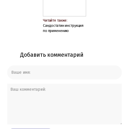
Читайте также:
Сандостатин инструкция
по применению
Добавить комментарий