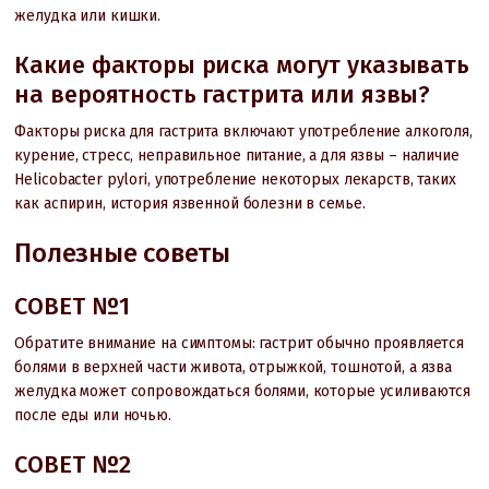
желудка или кишки.
Какие факторы риска могут указывать
на вероятность гастрита или язвы?
Факторы риска для гастрита включают употребление алкоголя,
курение, стресс, неправильное питание, а для язвы – наличие
Helicobacter pylori, употребление некоторых лекарств, таких
как аспирин, история язвенной болезни в семье.
Полезные советы
СОВЕТ №1
Обратите внимание на симптомы: гастрит обычно проявляется
болями в верхней части живота, отрыжкой, тошнотой, а язва
желудка может сопровождаться болями, которые усиливаются
после еды или ночью.
СОВЕТ №2