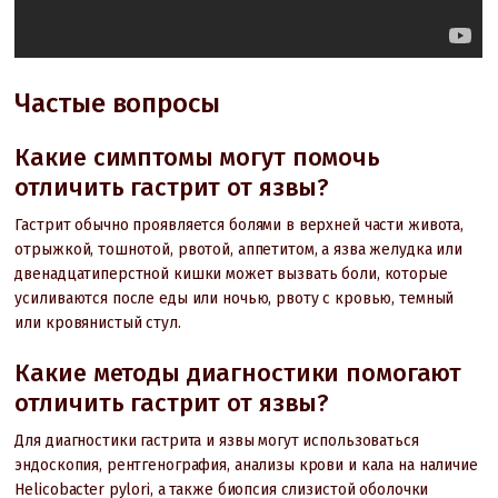
Частые вопросы
Какие симптомы могут помочь
отличить гастрит от язвы?
Гастрит обычно проявляется болями в верхней части живота,
отрыжкой, тошнотой, рвотой, аппетитом, а язва желудка или
двенадцатиперстной кишки может вызвать боли, которые
усиливаются после еды или ночью, рвоту с кровью, темный
или кровянистый стул.
Какие методы диагностики помогают
отличить гастрит от язвы?
Для диагностики гастрита и язвы могут использоваться
эндоскопия, рентгенография, анализы крови и кала на наличие
Helicobacter pylori, а также биопсия слизистой оболочки