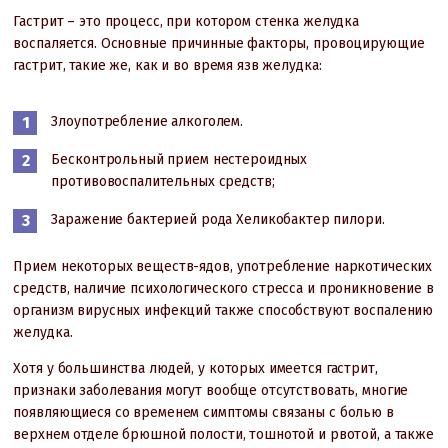
Гастрит – это процесс, при котором стенка желудка
воспаляется. Основные причинные факторы, провоцирующие
гастрит, такие же, как и во время язв желудка:
Злоупотребление алкоголем.
Бесконтрольный прием нестероидных
противовоспалительных средств;
Заражение бактерией рода Хеликобактер пилори.
Прием некоторых веществ-ядов, употребление наркотических
средств, наличие психологического стресса и проникновение в
организм вирусных инфекций также способствуют воспалению
желудка.
Хотя у большинства людей, у которых имеется гастрит,
признаки заболевания могут вообще отсутствовать, многие
появляющиеся со временем симптомы связаны с болью в
верхнем отделе брюшной полости, тошнотой и рвотой, а также