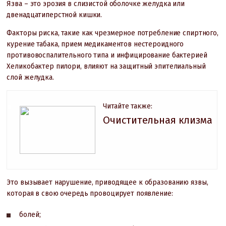
Язва – это эрозия в слизистой оболочке желудка или
двенадцатиперстной кишки.
Факторы риска, такие как чрезмерное потребление спиртного,
курение табака, прием медикаментов нестероидного
противовоспалительного типа и инфицирование бактерией
Хеликобактер пилори, влияют на защитный эпителиальный
слой желудка.
Читайте также:
Очистительная клизма
Это вызывает нарушение, приводящее к образованию язвы,
которая в свою очередь провоцирует появление:
болей;