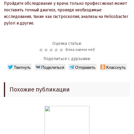
Пройдите обследование у врача: только профессионал может
поставить точный диагноз, проведя необходимые
исследования, такие как гастроскопия, анализы на Helicobacter
pylori и другие.
Оценка статьи:
(пока оценок нет)
Поделиться с друзьями:
Твитнуть
Поделиться
Отправить
Класснуть
Похожие публикации