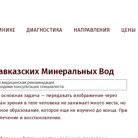
ИНИКЕ
ДИАГНОСТИКА
НАПРАВЛЕНИЯ
ЦЕНЫ
Кавказских Минеральных Вод
их основная задача — передавать изображение через
ан зрения в теле человека не занимает много места, но
ное образование, которое еще не изучено до конца. При
лечение и восстановление.