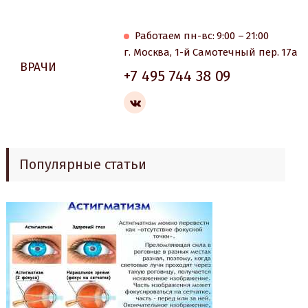
Работаем пн-вс: 9:00 – 21:00
г. Москва, 1-й Самотечный пер. 17а
ВРАЧИ
+7 495 744 38 09
Популярные статьи