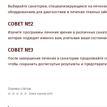
Выбирайте санатории, специализирующиеся на лечени
оборудованием для диагностики и лечения глазных заб
СОВЕТ №2
Изучите программы лечения зрения в различных санато
которая подходит именно вам, учитывая ваше состояни
СОВЕТ №3
После завершения лечения в санатории продолжайте с
чтобы сохранить достигнутые результаты и предотврат
Оценка статьи:
(пока оценок нет)