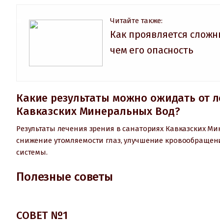
Читайте также:
Как проявляется сложн
чем его опасность
Какие результаты можно ожидать от л
Кавказских Минеральных Вод?
Результаты лечения зрения в санаториях Кавказских М
снижение утомляемости глаз, улучшение кровообращения
системы.
Полезные советы
СОВЕТ №1