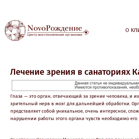
О КЛ
Лечение зрения в санаториях 
Глаза — это орган, отвечающий за зрение человека, и 
зрительный нерв в мозг для дальнейшей обработки. Орг
представляет собой уникальное, очень интересное, слож
нарушении работы этого органа чувств необходимо его 