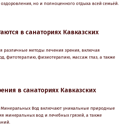
 оздоровления, но и полноценного отдыха всей семьёй.
аются в санаториях Кавказских
ся различные методы лечения зрения, включая
, фитотерапию, физиотерапию, массаж глаз, а также
ения в санаториях Кавказских
их Минеральных Вод включают уникальные природные
я минеральных вод и лечебных грязей, а также
аний.