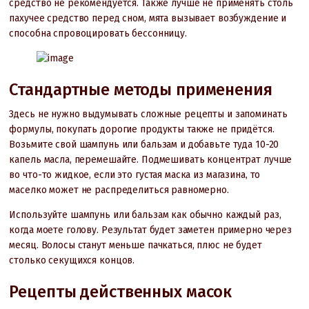
средство не рекомендуется. Также лучше не применять столь
пахучее средство перед сном, мята вызывает возбуждение и
способна спровоцировать бессонницу.
Стандартные методы применения
Здесь не нужно выдумывать сложные рецепты и запоминать
формулы, покупать дорогие продукты также не придётся.
Возьмите свой шампунь или бальзам и добавьте туда 10-20
капель масла, перемешайте. Подмешивать концентрат лучше
во что-то жидкое, если это густая маска из магазина, то
маселко может не распределиться равномерно.
Используйте шампунь или бальзам как обычно каждый раз,
когда моете голову. Результат будет заметен примерно через
месяц. Волосы станут меньше пачкаться, плюс не будет
столько секущихся концов.
Рецепты действенных масок