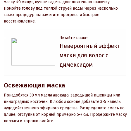
маску 40 минут, лучше надеть дополнительно шапочку.
Помойте голову под теплой струей воды. Через несколько
таких процедур вы заметите прогресс и быстрое
восстановление.
Читайте также:
Невероятный эффект
маски для волос с
димексидом
Освежающая маска
Понадобятся 30 мл масла авокадо, зародышей пшеницы или
виноградных косточек. К любой основе добавьте 3-5 капель
чудодейственного эфирного средства. Распределите смесь по
длине, отступив от корней примерно 5-7 см. Продержите маску
полчаса и хорошо смойте.