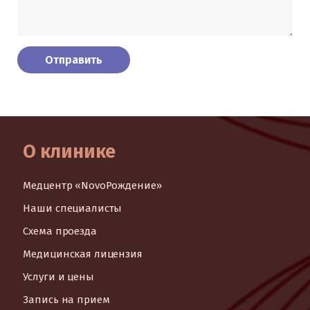
О клинике
Медцентр «NovoРождение»
Наши специалисты
Схема проезда
Медицинская лицензия
Услуги и цены
Запись на прием