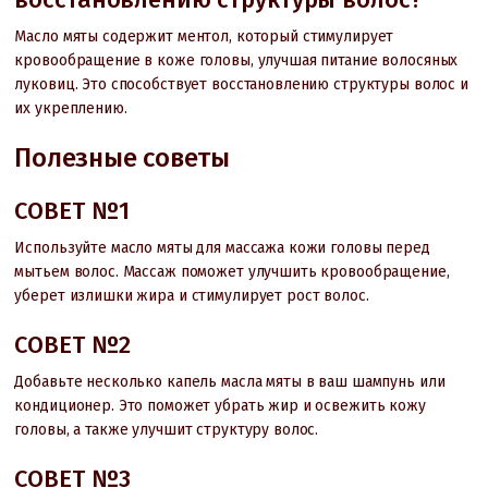
Масло мяты содержит ментол, который стимулирует
кровообращение в коже головы, улучшая питание волосяных
луковиц. Это способствует восстановлению структуры волос и
их укреплению.
Полезные советы
СОВЕТ №1
Используйте масло мяты для массажа кожи головы перед
мытьем волос. Массаж поможет улучшить кровообращение,
уберет излишки жира и стимулирует рост волос.
СОВЕТ №2
Добавьте несколько капель масла мяты в ваш шампунь или
кондиционер. Это поможет убрать жир и освежить кожу
головы, а также улучшит структуру волос.
СОВЕТ №3