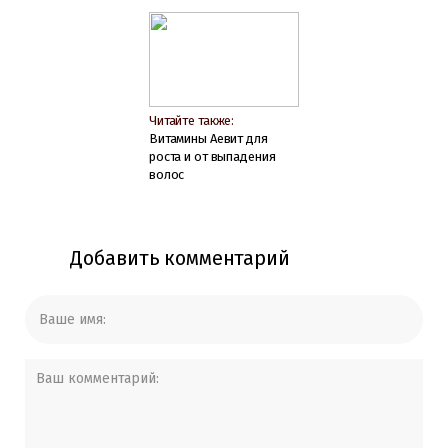
Читайте также:
Витамины Аевит для
роста и от выпадения
волос
Добавить комментарий