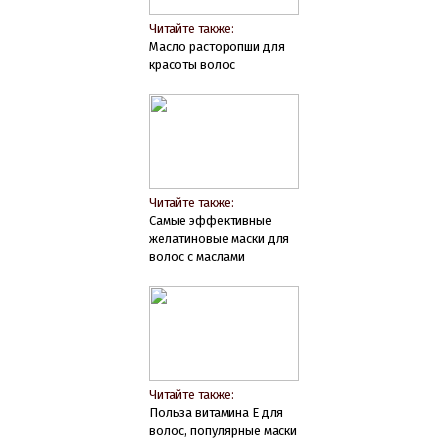
Читайте также:
Масло расторопши для
красоты волос
Читайте также:
Самые эффективные
желатиновые маски для
волос с маслами
Читайте также:
Польза витамина Е для
волос, популярные маски