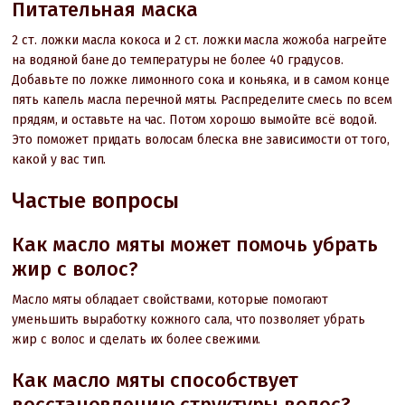
Питательная маска
2 ст. ложки масла кокоса и 2 ст. ложки масла жожоба нагрейте
на водяной бане до температуры не более 40 градусов.
Добавьте по ложке лимонного сока и коньяка, и в самом конце
пять капель масла перечной мяты. Распределите смесь по всем
прядям, и оставьте на час. Потом хорошо вымойте всё водой.
Это поможет придать волосам блеска вне зависимости от того,
какой у вас тип.
Частые вопросы
Как масло мяты может помочь убрать
жир с волос?
Масло мяты обладает свойствами, которые помогают
уменьшить выработку кожного сала, что позволяет убрать
жир с волос и сделать их более свежими.
Как масло мяты способствует
восстановлению структуры волос?