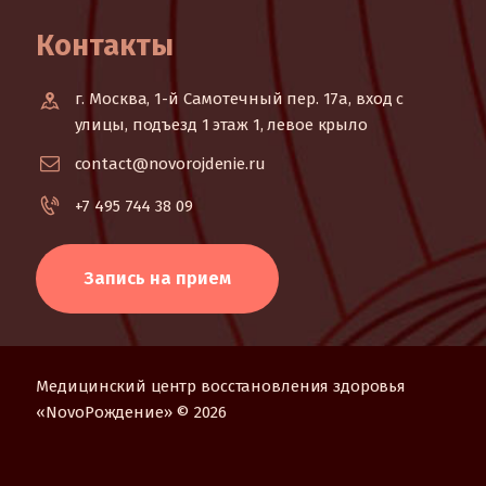
Контакты
г. Москва, 1-й Самотечный пер. 17а, вход с
улицы, подъезд 1 этаж 1, левое крыло
contact@novorojdenie.ru
+7 495 744 38 09
Запись на прием
Медицинский центр восстановления здоровья
«NovoРождение» © 2026