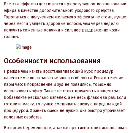
Все эти эффекты достигаются при регулярном использовании
эфира в качестве дополнительного уходового средства.
Торопиться с получением желаемого эффекта не стоит, лучше
через месяц увидеть здоровые волосы, чем через неделю
получить соженные кончики и сильное раздражение кожи
головы.
Особенности использования
Прежде чем начать восстанавливающий курс процедур
нанесите масло на запястье или в сгиб локтя. Если в течение
пары часов покраснение и зуд не появились, то можно
использовать эфир. Также не стоит применять концентрат.
Добавляйте несколько капелек, а не весь флакон за раз. Если
готовите маску, то лучше смешивать свежую перед каждой
процедурой. Хранить смесь не нужно, она быстро утрачивает
полезные свойства.
Во время беременности, а также при гипертонии использовать