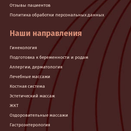
Отзывы пациентов
Политика обработки персональных данных
Наши направления
Гинекология
Подготовка к беременности и родам
Аллергии, дерматология
Лечебные массажи
Костная система
Эстетический массаж
ЖКТ
Оздоровительные массажи
Гастроэнтерология