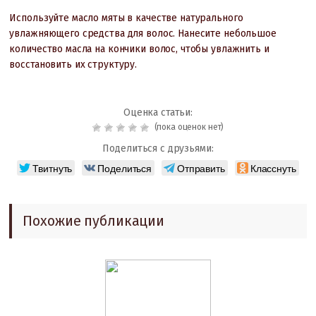
Используйте масло мяты в качестве натурального
увлажняющего средства для волос. Нанесите небольшое
количество масла на кончики волос, чтобы увлажнить и
восстановить их структуру.
Оценка статьи:
(пока оценок нет)
Поделиться с друзьями:
Твитнуть
Поделиться
Отправить
Класснуть
Похожие публикации