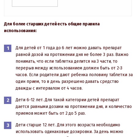
Для более старших детей есть общие правила
использования:
Для детей от 1 года до 6 лет можно давать препарат
равной дозой на протяжении дня не более 3 раз. Важно
понимать, что если таблетка делится на 3 части, то
перерыв между использованием должен быть от 2-3
часов. Если родители дают ребенка половину таблетки за
один прием, то в день разрешено давать средство
дважды с интервалом от 4 часов.
Дети 6-12 лет. Для такой категории детей препарат
дается равными дозами на протяжении дня, и количество
приемов может быть от 2 до 5 раз.
Дети старше 12 лет. Для этого возраста необходимо
использовать одинаковые дозировки. За день можно