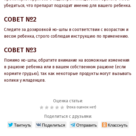
убедиться, что препарат подходит именно для вашего ребенка.
СОВЕТ №2
Следите за дозировкой но-шпы в соответствии с возрастом и
весом ребенка, строго соблюдая инструкцию по применению.
СОВЕТ №3
Помимо но-шпы, обратите внимание на возможные изменения
в рационе ребенка или в вашем собственном рационе (если
кормите грудью), так как некоторые продукты могут вызывать
колики у младенцев.
Оценка статьи:
(пока оценок нет)
Поделиться с друзьями:
Твитнуть
Поделиться
Отправить
Класснуть