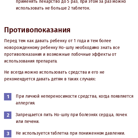
применять лекарство до 5 раз, при этом за раз можно
использовать не больше 2 таблеток.
Противопоказания
Перед тем как давать ребенку от 1 года и тем более
новорожденному ребенку Но-шпу необходимо знать все
противопоказания и возможные побочные эффекты от
использования препарата.
Не всегда можно использовать средства и его не
рекомендуется давать детям в таких случаях:
При личной непереносимости средства, когда появляется
аллергия.
Запрещается пить Но-шпу при болезнях сердца, почек
или печени.
Не используется таблетка при пониженном давлении.