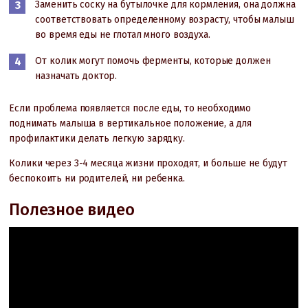
Заменить соску на бутылочке для кормления, она должна
соответствовать определенному возрасту, чтобы малыш
во время еды не глотал много воздуха.
От колик могут помочь ферменты, которые должен
назначать доктор.
Если проблема появляется после еды, то необходимо
поднимать малыша в вертикальное положение, а для
профилактики делать легкую зарядку.
Колики через 3-4 месяца жизни проходят, и больше не будут
беспокоить ни родителей, ни ребенка.
Полезное видео