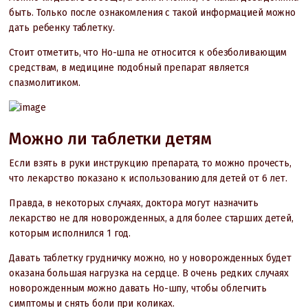
быть. Только после ознакомления с такой информацией можно
дать ребенку таблетку.
Стоит отметить, что Но-шпа не относится к обезболивающим
средствам, в медицине подобный препарат является
спазмолитиком.
Можно ли таблетки детям
Если взять в руки инструкцию препарата, то можно прочесть,
что лекарство показано к использованию для детей от 6 лет.
Правда, в некоторых случаях, доктора могут назначить
лекарство не для новорожденных, а для более старших детей,
которым исполнился 1 год.
Давать таблетку грудничку можно, но у новорожденных будет
оказана большая нагрузка на сердце. В очень редких случаях
новорожденным можно давать Но-шпу, чтобы облегчить
симптомы и снять боли при коликах.