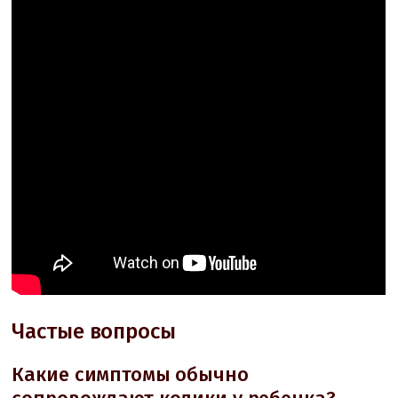
Частые вопросы
Какие симптомы обычно