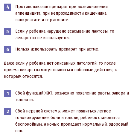
Противопоказан препарат при возникновении
аппендицита, при непроходимости кишечника,
панкреатите и перитоните.
Если у ребенка нарушено всасывание лактозы, то
лекарство не используется.
Нельзя использовать препарат при астме.
Даже если у ребенка нет описанных патологий, то после
приема лекарства могут появиться побочные действия, к
которым относятся:
Сбой функций ЖКТ, возможно появление рвоты, запора и
тошноты.
Сбой нервной системы, может появиться легкое
головокружение, боли в голове, ребенок становится
беспокойным, а ночью пропадает нормальный, здоровый
сон.