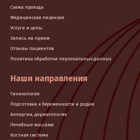
Схема проезда
Медицинская лицензия
Услуги и цены
Запись на прием
Отзывы пациентов
Политика обработки персональных данных
Наши направления
Гинекология
Подготовка к беременности и родам
Аллергии, дерматология
Лечебные массажи
Костная система