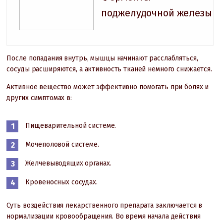
поджелудочной железы
После попадания внутрь, мышцы начинают расслабляться,
сосуды расширяются, а активность тканей немного снижается.
Активное вещество может эффективно помогать при болях и
других симптомах в:
Пищеварительной системе.
Мочеполовой системе.
Желчевыводящих органах.
Кровеносных сосудах.
Суть воздействия лекарственного препарата заключается в
нормализации кровообращения. Во время начала действия