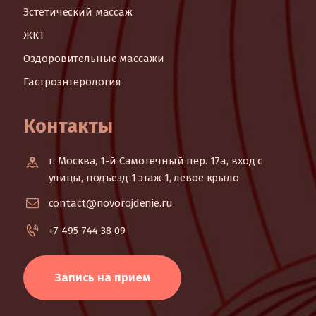
Эстетический массаж
ЖКТ
Оздоровительные массажи
Гастроэнтерология
Контакты
г. Москва, 1-й Самотечный пер. 17а, вход с
улицы, подъезд 1 этаж 1, левое крыло
contact@novorojdenie.ru
+7 495 744 38 09
Запись на прием