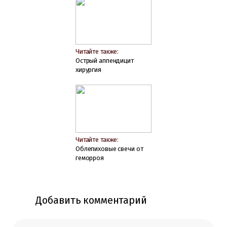
Читайте также:
Острый аппендицит
хирургия
Читайте также:
Облепиховые свечи от
геморроя
Добавить комментарий