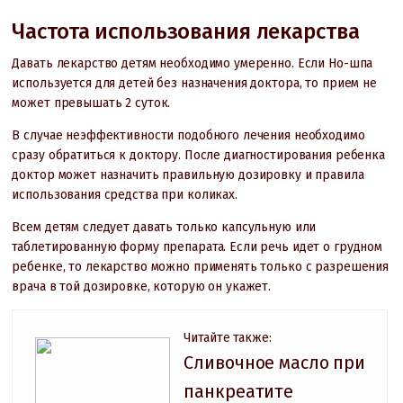
Частота использования лекарства
Давать лекарство детям необходимо умеренно. Если Но-шпа
используется для детей без назначения доктора, то прием не
может превышать 2 суток.
В случае неэффективности подобного лечения необходимо
сразу обратиться к доктору. После диагностирования ребенка
доктор может назначить правильную дозировку и правила
использования средства при коликах.
Всем детям следует давать только капсульную или
таблетированную форму препарата. Если речь идет о грудном
ребенке, то лекарство можно применять только с разрешения
врача в той дозировке, которую он укажет.
Читайте также:
Сливочное масло при
панкреатите