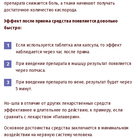
препарата снижается боль, а ткани начинают получать
достаточное количество кислорода.
Эффект после приема средства появляется довольно
быстро:
Если используется таблетка или капсула, то эффект
наблюдается через час после прима.
При введении препарата в мышцу результат появляется
через полчаса.
При введении препарата по вене, результат будет через
5 минут.
Но-шпа в отличие от других лекарственных средств
эффективнее и длительнее по действию, к примеру, если
сравнить с лекарством «Папаверин».
Основное достоинства средства заключается в минимальном
воздействии на нервную систему человека.