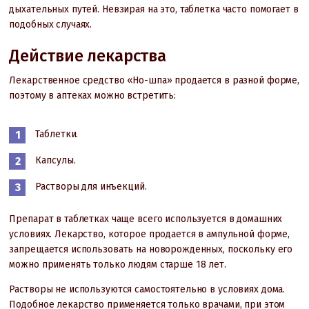
дыхательных путей. Невзирая на это, таблетка часто помогает в
подобных случаях.
Действие лекарства
Лекарственное средство «Но-шпа» продается в разной форме,
поэтому в аптеках можно встретить:
Таблетки.
Капсулы.
Растворы для инъекций.
Препарат в таблетках чаще всего используется в домашних
условиях. Лекарство, которое продается в ампульной форме,
запрещается использовать на новорожденных, поскольку его
можно применять только людям старше 18 лет.
Растворы не используются самостоятельно в условиях дома.
Подобное лекарство применяется только врачами, при этом