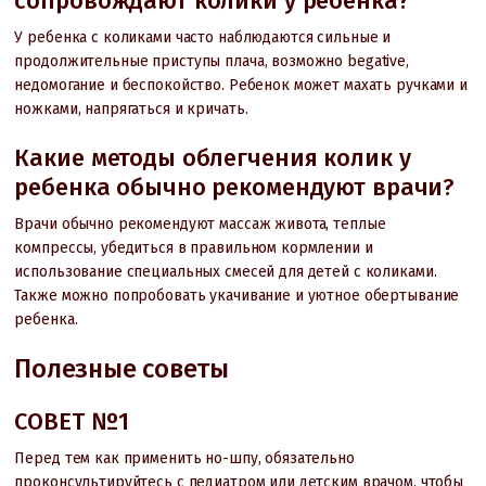
сопровождают колики у ребенка?
У ребенка с коликами часто наблюдаются сильные и
продолжительные приступы плача, возможно begative,
недомогание и беспокойство. Ребенок может махать ручками и
ножками, напрягаться и кричать.
Какие методы облегчения колик у
ребенка обычно рекомендуют врачи?
Врачи обычно рекомендуют массаж живота, теплые
компрессы, убедиться в правильном кормлении и
использование специальных смесей для детей с коликами.
Также можно попробовать укачивание и уютное обертывание
ребенка.
Полезные советы
СОВЕТ №1
Перед тем как применить но-шпу, обязательно
проконсультируйтесь с педиатром или детским врачом, чтобы