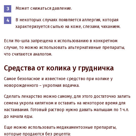
Может снижаться давление.
В некоторых случаях появляется аллергия, которая
характеризуется сыпью на коже, слезами, чиханием.
Если Но-шпа запрещена к использованию в конкретном
случае, то можно использовать альтернативные препараты,
что считаются аналогом.
Средства от колика у грудничка
Самое безопасное и известное средство при колике у
новорожденного – укропная водичка.
Сделать лекарство можно самому, для этого достаточно залить
семена укропа кипятком и оставить на некоторое время для
настаивания. Готовый раствор нужно давать малышам по 1 ч.л.
до начала еды.
Еще можно использовать медикаментозные препараты,
которые продаются без рецепта: