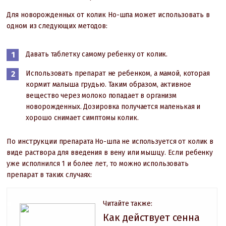
Для новорожденных от колик Но-шпа может использовать в
одном из следующих методов:
Давать таблетку самому ребенку от колик.
Использовать препарат не ребенком, а мамой, которая
кормит малыша грудью. Таким образом, активное
вещество через молоко попадает в организм
новорожденных. Дозировка получается маленькая и
хорошо снимает симптомы колик.
По инструкции препарата Но-шпа не используется от колик в
виде раствора для введения в вену или мышцу. Если ребенку
уже исполнился 1 и более лет, то можно использовать
препарат в таких случаях:
Читайте также:
Как действует cенна