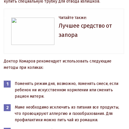
купить специальную трубку для отвода излишков.
Читайте также:
Лучшее средство от
запора
Доктор Комаров рекомендует использовать следующие
методы при коликах:
Поменять режим дня, возможно, поменять смеси, если
ребенок ни искусственном кормлении или сменить
рацион матери.
Маме необходимо исключить из питания все продукты,
что провоцируют аллергию и газообразования. Для
профилактики можно пить чай из ромашки.