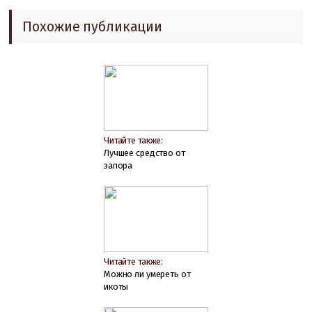
Похожие публикации
Читайте также:
Лучшее средство от
запора
Читайте также:
Можно ли умереть от
икоты