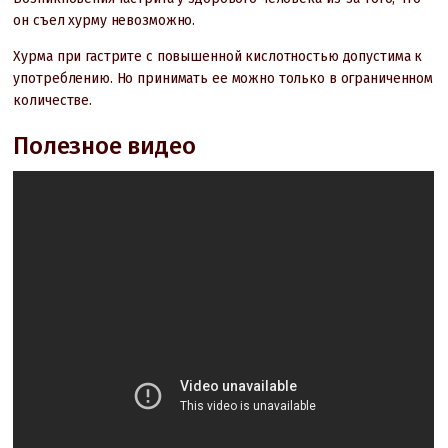
он съел хурму невозможно.
Хурма при гастрите с повышенной кислотностью допустима к
употреблению. Но принимать ее можно только в ограниченном
количестве.
Полезное видео