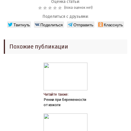
Оценка статьи:
(пока оценок нет)
Поделиться с друзьями:
Твитнуть
Поделиться
Отправить
Класснуть
Похожие публикации
Читайте также:
Ренни при беременности
от изжоги