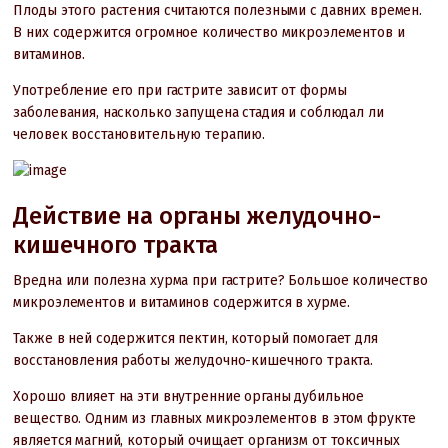
Плоды этого растения считаются полезными с давних времен.
В них содержится огромное количество микроэлементов и
витаминов.
Употребление его при гастрите зависит от формы
заболевания, насколько запущена стадия и соблюдал ли
человек восстановительную терапию.
Действие на органы желудочно-
кишечного тракта
Вредна или полезна хурма при гастрите? Большое количество
микроэлементов и витаминов содержится в хурме.
Также в ней содержится пектин, который помогает для
восстановления работы желудочно-кишечного тракта.
Хорошо влияет на эти внутренние органы дубильное
вещество. Одним из главных микроэлементов в этом фрукте
является магний, который очищает организм от токсичных