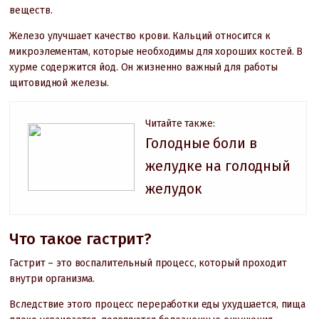
веществ.
Железо улучшает качество крови. Кальций относится к
микроэлементам, которые необходимы для хороших костей. В
хурме содержится йод. Он жизненно важный для работы
щитовидной железы.
Читайте также:
Голодные боли в
желудке на голодный
желудок
Что такое гастрит?
Гастрит – это воспалительный процесс, который проходит
внутри организма.
Вследствие этого процесс переработки еды ухудшается, пища