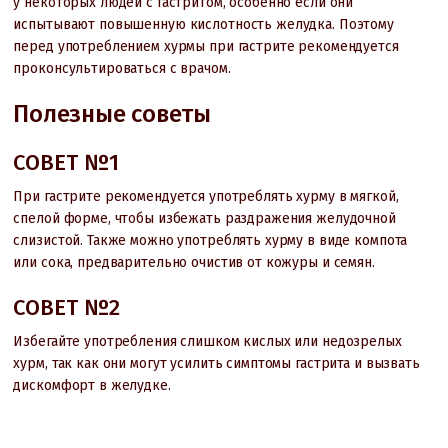
у некоторых людей с гастритом, особенно если они
испытывают повышенную кислотность желудка. Поэтому
перед употреблением хурмы при гастрите рекомендуется
проконсультироваться с врачом.
Полезные советы
СОВЕТ №1
При гастрите рекомендуется употреблять хурму в мягкой,
спелой форме, чтобы избежать раздражения желудочной
слизистой. Также можно употреблять хурму в виде компота
или сока, предварительно очистив от кожуры и семян.
СОВЕТ №2
Избегайте употребления слишком кислых или недозрелых
хурм, так как они могут усилить симптомы гастрита и вызвать
дискомфорт в желудке.