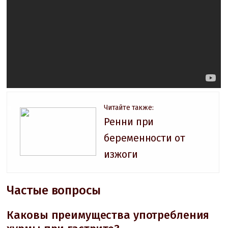
Читайте также:
Ренни при
беременности от
изжоги
Частые вопросы
Каковы преимущества употребления