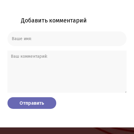
Добавить комментарий