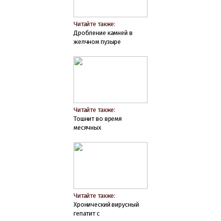
Читайте также:
Дробление камней в
желчном пузыре
Читайте также:
Тошнит во время
месячных
Читайте также:
Хронический вирусный
гепатит с