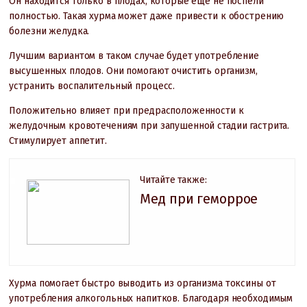
Он находится только в плодах, которые еще не поспели
полностью. Такая хурма может даже привести к обострению
болезни желудка.
Лучшим вариантом в таком случае будет употребление
высушенных плодов. Они помогают очистить организм,
устранить воспалительный процесс.
Положительно влияет при предрасположенности к
желудочным кровотечениям при запушенной стадии гастрита.
Стимулирует аппетит.
Читайте также:
Мед при геморрое
Хурма помогает быстро выводить из организма токсины от
употребления алкогольных напитков. Благодаря необходимым