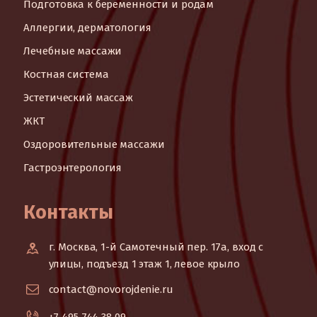
Подготовка к беременности и родам
Аллергии, дерматология
Лечебные массажи
Костная система
Эстетический массаж
ЖКТ
Оздоровительные массажи
Гастроэнтерология
Контакты
г. Москва, 1-й Самотечный пер. 17а, вход с
улицы, подъезд 1 этаж 1, левое крыло
contact@novorojdenie.ru