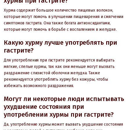
хурмы при гастрите?
Хурма содержит большое количество пищевых волокон,
которые могут помочь в улучшении пищеварения и смягчении
симптомов гастрита. Она также богата антиоксидантами,
которые могут помочь в борьбе с воспалением в желудке.
Какую хурму лучше употреблять при
гастрите?
Для употребления при гастрите рекомендуется выбирать
мягкие, спелые хурмы, так как они меньше могут вызвать
раздражение слизистой оболочки желудка. Также
рекомендуется употреблять хурму без кожуры, чтобы
избежать возможного раздражения.
Могут ли некоторые люди испытывать
ухудшение состояния при
употреблении хурмы при гастрите?
Да, употребление хурмы может вызвать ухудшение состояния