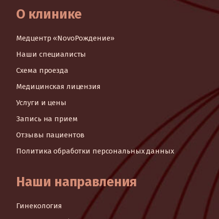
О клинике
Медцентр «NovoРождение»
Наши специалисты
Схема проезда
Медицинская лицензия
Услуги и цены
Запись на прием
Отзывы пациентов
Политика обработки персональных данных
Наши направления
Гинекология