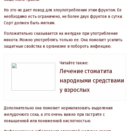
Но это не дает повод для злоупотребления этим фруктом. Ее
необходимо есть ограничено, не более двух фруктов в сутки.
Сорт должен быть мягким.
Положительно сказывается на желудке при употребление
мякоти. Можно употреблять только ее. Она помогает усилить
защитные свойства в организме и побороть инфекцию.
Читайте также:
Лечение стоматита
народными средствами
у взрослых
Дополнительно она помогает нормализовать выделения
желудочного сока, а это очень важно при гастрите с
повышенной или пониженной кислотностью.