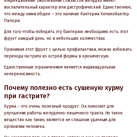
Инфекционные заболевания слизистой желудка имеют
воспалительный характер или дистрофический. Единственное,
что между ними общее – это наличие бактерии Хеликобактер
Пилори.
Для того чтобы победить эту бактерию необходимо есть этот
фрукт каждый день, но в небольших количествах.
Принимая этот фрукт с целью профилактики, можно избежать
перехода гастрита из острой формы в хроническую.
Единственным ограничением является индивидуальная
непереносимость.
Почему полезно есть сушеную хурму
при гастрите?
Хурма – это очень полезный продукт. Он помогает для
улучшения работы желудочно-кишечного тракта. Но такое
вещество как танин, является не слишком удачным для
организма человека.