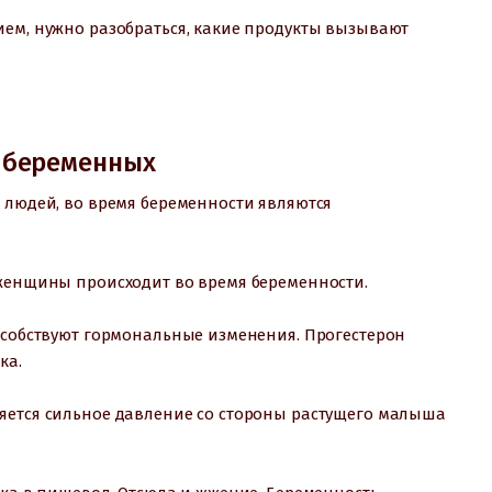
ием, нужно разобраться, какие продукты вызывают
 беременных
 людей, во время беременности являются
 женщины происходит во время беременности.
пособствуют гормональные изменения. Прогестерон
ка.
яется сильное давление со стороны растущего малыша