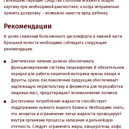
сильнодействующие средства способны искажать общую
картину при необходимой диагностике, а когда неправильно
принять дозировку – возможно нанести вред ребенку.
Рекомендации
В целях снижения болезненного дискомфорта в нижней части
брюшной полости необходимо соблюдать следующие
рекомендации:
Диетическое питание должно обеспечивать
функционирование системы пищеварения. В обязательном
порядке для работы кишечной моторики нужны овощи и
фрукты, орехи. Кисломолочная продукция обеспечивает
надлежащую перистальтику и ферменты для переработки
пищевых масс, предотвращает возникновение коликов.
Достаточное потребление жидкости способствует
поддержанию нужного водного баланса. Необходимо знать,
что нехватка и ограничение питья жидкости провоцирует
внутри организма процессы запасания и дальнейшую
отечность. Следует ограничить жиры, канцерогены, кофе,