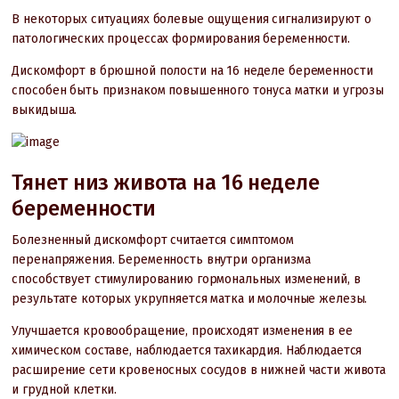
В некоторых ситуациях болевые ощущения сигнализируют о
патологических процессах формирования беременности.
Дискомфорт в брюшной полости на 16 неделе беременности
способен быть признаком повышенного тонуса матки и угрозы
выкидыша.
Тянет низ живота на 16 неделе
беременности
Болезненный дискомфорт считается симптомом
перенапряжения. Беременность внутри организма
способствует стимулированию гормональных изменений, в
результате которых укрупняется матка и молочные железы.
Улучшается кровообращение, происходят изменения в ее
химическом составе, наблюдается тахикардия. Наблюдается
расширение сети кровеносных сосудов в нижней части живота
и грудной клетки.