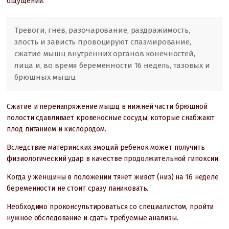
ощущении.
Тревоги, гнев, разочарование, раздражимость,
злость и зависть провоцируют спазмирование,
сжатие мышц внутренних органов конечностей,
лица и, во время беременности 16 недель, тазовых и
брюшных мышц.
Сжатие и перенапряжение мышц в нижней части брюшной
полости сдавливает кровеносные сосуды, которые снабжают
плод питанием и кислородом.
Вследствие материнских эмоций ребенок может получить
физиологический удар в качестве продолжительной гипоксии.
Когда у женщины в положении тянет живот (низ) на 16 неделе
беременности не стоит сразу паниковать.
Необходимо проконсультироваться со специалистом, пройти
нужное обследование и сдать требуемые анализы.