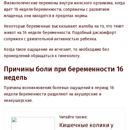
Физиологические перемены внутри женского организма, когда
идет 16 неделя беременности, сопряжены с развитием
младенца, они находятся в пределах нормы.
Некоторые беременные высказывают жалобы на то, что тянет
живот на 16 неделе беременности. Подобный дискомфорт
сопряжен с двигательной активностью ребенка.
Когда такое ощущение не исчезает, то необходимо без
промедлений обращаться к гинекологу.
Причины боли при беременности 16
недель
Причины возникновения болевых ощущений в период 16
недели беременности разделяют на акушерские и
неакушерские.
Читайте также:
Кишечные колики у