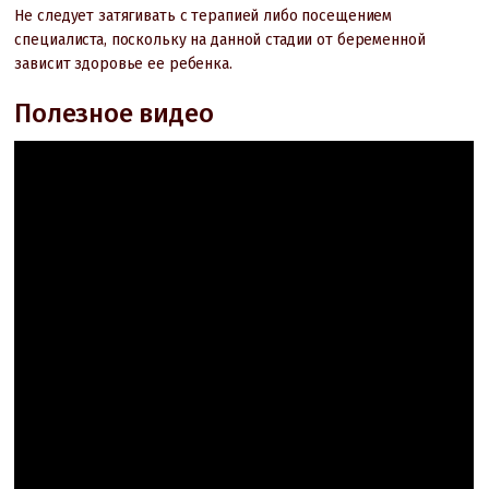
Не следует затягивать с терапией либо посещением
специалиста, поскольку на данной стадии от беременной
зависит здоровье ее ребенка.
Полезное видео