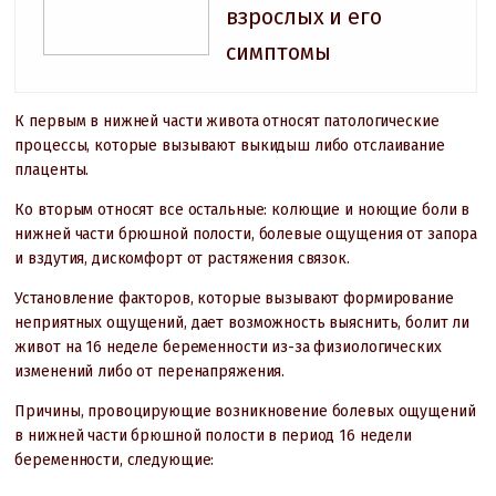
взрослых и его
симптомы
К первым в нижней части живота относят патологические
процессы, которые вызывают выкидыш либо отслаивание
плаценты.
Ко вторым относят все остальные: колющие и ноющие боли в
нижней части брюшной полости, болевые ощущения от запора
и вздутия, дискомфорт от растяжения связок.
Установление факторов, которые вызывают формирование
неприятных ощущений, дает возможность выяснить, болит ли
живот на 16 неделе беременности из-за физиологических
изменений либо от перенапряжения.
Причины, провоцирующие возникновение болевых ощущений
в нижней части брюшной полости в период 16 недели
беременности, следующие: