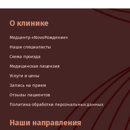
О клинике
Медцентр «NovoРождение»
Наши специалисты
Схема проезда
Медицинская лицензия
Услуги и цены
Запись на прием
Отзывы пациентов
Политика обработки персональных данных
Наши направления