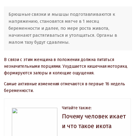
Брюшные связки и мышцы подготавливаются к
напряжению, становятся мягче в 1 месяц
беременности и далее, по мере роста живота,
начинают растягиваться и утолщаться. Органы в
малом тазу будут сдавлены.
В связи с этим женщина в положении должна питаться
незначительными порциями. Ухудшается кишечная моторика,
формируются запоры и колющие ощущения.
Самые активные изменения отмечаются в первые 16 недель
беременности.
Читайте также:
Почему человек икает
и что такое икота