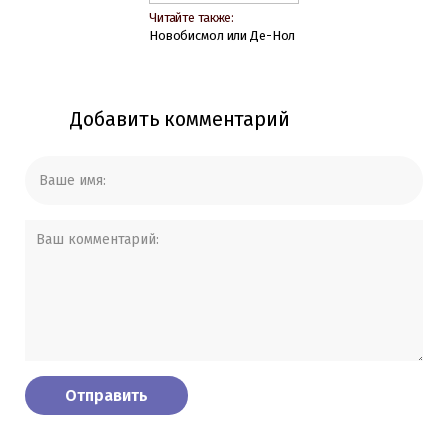
Читайте также:
Новобисмол или Де-Нол
Добавить комментарий