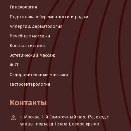
Гинекология
Подготовка к беременности и родам
Аллергии, дерматология
Лечебные массажи
Костная система
Эстетический массаж
ЖКТ
Оздоровительные массажи
Гастроэнтерология
Контакты
г. Москва, 1-й Самотечный пер. 17а, вход с
улицы, подъезд 1 этаж 1, левое крыло