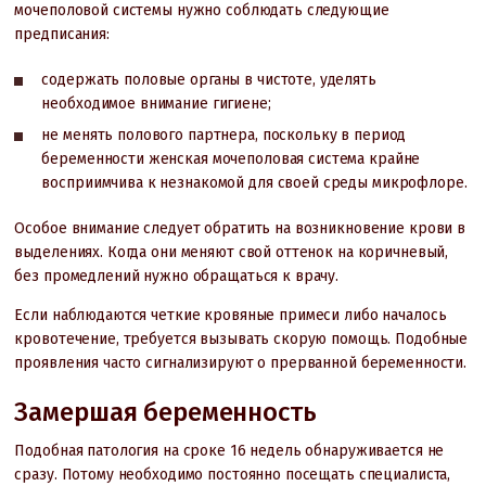
мочеполовой системы нужно соблюдать следующие
предписания:
содержать половые органы в чистоте, уделять
необходимое внимание гигиене;
не менять полового партнера, поскольку в период
беременности женская мочеполовая система крайне
восприимчива к незнакомой для своей среды микрофлоре.
Особое внимание следует обратить на возникновение крови в
выделениях. Когда они меняют свой оттенок на коричневый,
без промедлений нужно обращаться к врачу.
Если наблюдаются четкие кровяные примеси либо началось
кровотечение, требуется вызывать скорую помощь. Подобные
проявления часто сигнализируют о прерванной беременности.
Замершая беременность
Подобная патология на сроке 16 недель обнаруживается не
сразу. Потому необходимо постоянно посещать специалиста,