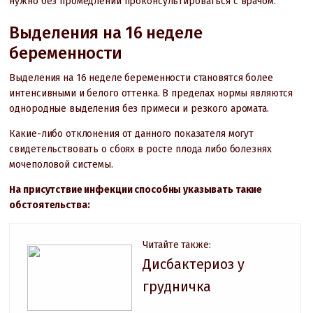
нужно без промедлений проконсультироваться с врачом.
Выделения на 16 неделе
беременности
Выделения на 16 неделе беременности становятся более
интенсивными и белого оттенка. В пределах нормы являются
однородные выделения без примеси и резкого аромата.
Какие-либо отклонения от данного показателя могут
свидетельствовать о сбоях в росте плода либо болезнях
мочеполовой системы.
На присутствие инфекции способны указывать такие
обстоятельства:
Читайте также:
Дисбактериоз у
грудничка