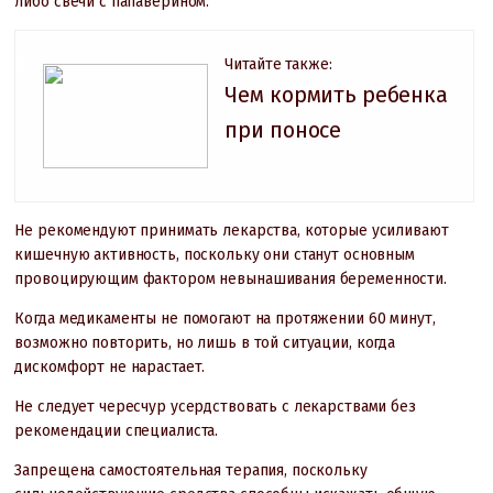
либо свечи с папаверином.
Читайте также:
Чем кормить ребенка
при поносе
Не рекомендуют принимать лекарства, которые усиливают
кишечную активность, поскольку они станут основным
провоцирующим фактором невынашивания беременности.
Когда медикаменты не помогают на протяжении 60 минут,
возможно повторить, но лишь в той ситуации, когда
дискомфорт не нарастает.
Не следует чересчур усердствовать с лекарствами без
рекомендации специалиста.
Запрещена самостоятельная терапия, поскольку