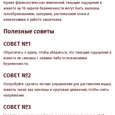
Кроме физиологических изменений, тянущие ощущения в
животе на 16 неделе беременности могут быть вызваны
газообразованием, запорами, растяжением кожи и
изменениями в работе кишечника.
Полезные советы
СОВЕТ №1
Обратитесь к врачу, чтобы убедиться, что тянущие ощущения в
животе не связаны с какими-либо осложнениями
беременности.
СОВЕТ №2
Попробуйте сделать легкие упражнения для растяжения мышц
живота, такие как наклоны и круговые движения, чтобы снять
напряжение.
СОВЕТ №3