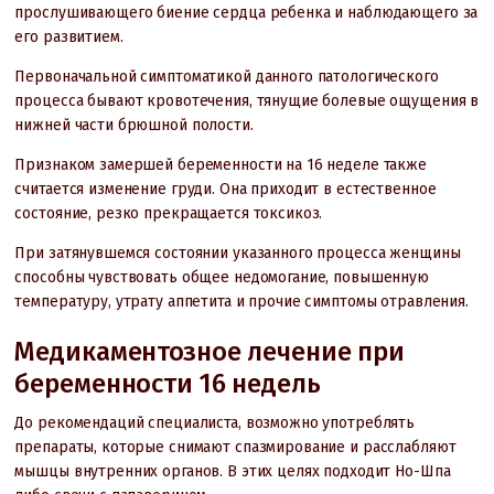
прослушивающего биение сердца ребенка и наблюдающего за
его развитием.
Первоначальной симптоматикой данного патологического
процесса бывают кровотечения, тянущие болевые ощущения в
нижней части брюшной полости.
Признаком замершей беременности на 16 неделе также
считается изменение груди. Она приходит в естественное
состояние, резко прекращается токсикоз.
При затянувшемся состоянии указанного процесса женщины
способны чувствовать общее недомогание, повышенную
температуру, утрату аппетита и прочие симптомы отравления.
Медикаментозное лечение при
беременности 16 недель
До рекомендаций специалиста, возможно употреблять
препараты, которые снимают спазмирование и расслабляют
мышцы внутренних органов. В этих целях подходит Но-Шпа