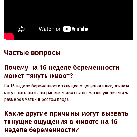
Частые вопросы
Почему на 16 неделе беременности
может тянуть живот?
На 16 неделе беременности тянущие ощущения внизу живота
могут быть вызваны растяжением связок матки, увеличением
размеров матки и ростом плода.
Какие другие причины могут вызвать
тянущие ощущения в животе на 16
неделе беременности?