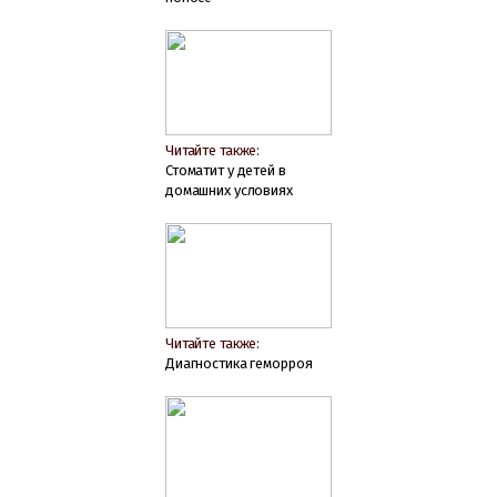
Читайте также:
Стоматит у детей в
домашних условиях
Читайте также:
Диагностика геморроя