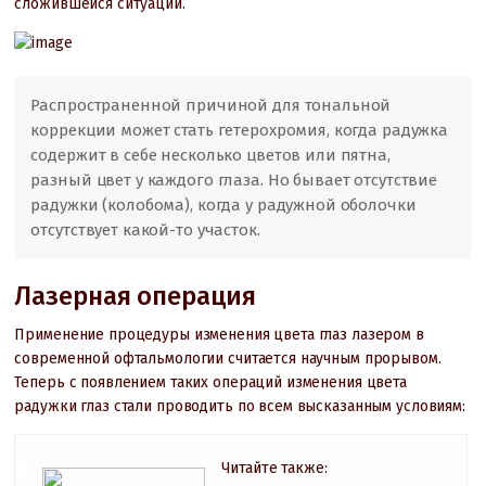
сложившейся ситуации.
Распространенной причиной для тональной
коррекции может стать гетерохромия, когда радужка
содержит в себе несколько цветов или пятна,
разный цвет у каждого глаза. Но бывает отсутствие
радужки (колобома), когда у радужной оболочки
отсутствует какой-то участок.
Лазерная операция
Применение процедуры изменения цвета глаз лазером в
современной офтальмологии считается научным прорывом.
Теперь с появлением таких операций изменения цвета
радужки глаз стали проводить по всем высказанным условиям:
Читайте также: