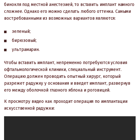
бинокля под местной анестезией, то вставить имплант намного
сложнее. Однако его можно сделать любого оттенка. Самыми
востребованными из возможных вариантов являются:
зеленый;
бирюзовый;
ультрамарин.
Чтобы вставить имплант, непременно потребуются условия
офтальмологической клиники, специальный инструмент.
Операцию должен проводить опытный хирург, который
разрежет радужку у основания и введет имплант, развернув
его между оболочкой глазного яблока и роговицей.
К просмотру видео как проходит операция по имплантации
искусственной радужки: