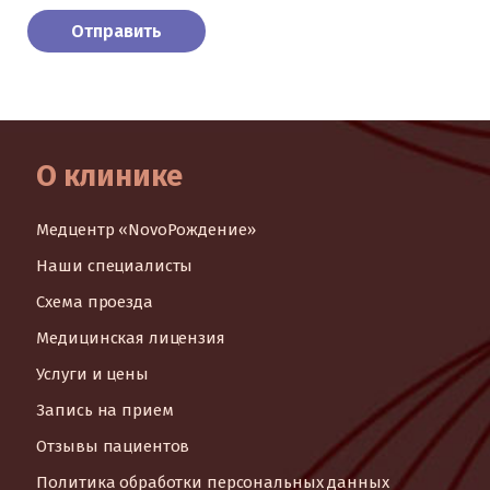
О клинике
Медцентр «NovoРождение»
Наши специалисты
Схема проезда
Медицинская лицензия
Услуги и цены
Запись на прием
Отзывы пациентов
Политика обработки персональных данных