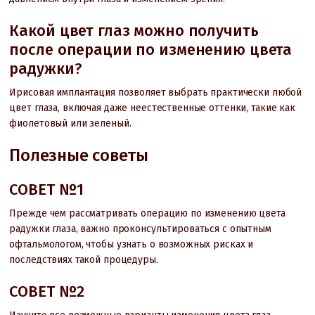
Какой цвет глаз можно получить
после операции по изменению цвета
радужки?
Ирисовая имплантация позволяет выбрать практически любой
цвет глаза, включая даже неестественные оттенки, такие как
фиолетовый или зеленый.
Полезные советы
СОВЕТ №1
Прежде чем рассматривать операцию по изменению цвета
радужки глаза, важно проконсультироваться с опытным
офтальмологом, чтобы узнать о возможных рисках и
последствиях такой процедуры.
СОВЕТ №2