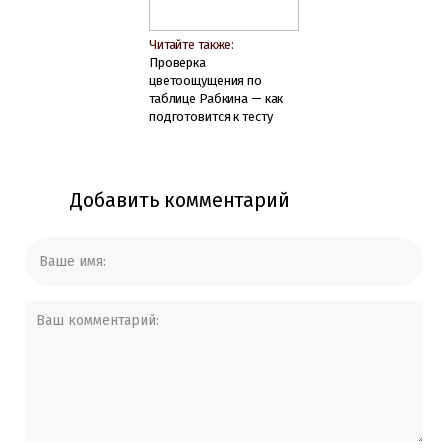
Читайте также:
Проверка
цветоощущения по
таблице Рабкина — как
подготовится к тесту
Добавить комментарий