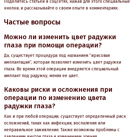
Поделитесь статьей в соцсетях, нажав для этого специальные
кнопки, и рассказывайте о своем опыте в комментариях.
Частые вопросы
Можно ли изменить цвет радужки
глаза при помощи операции?
Да, существует процедура под названием “ирисовая
имплантация”, которая позволяет изменить цвет радужки
глаза. Во время этой операции внедряется специальный
имплант под радужку, меняя ее цвет.
Каковы риски и осложнения при
операции по изменению цвета
радужки глаза?
Как и при любой операции, существует определенный риск
осложнений, таких как инфекции, воспаления или
неправильное заживление. Также возможны проблемы с
давлением внутри глаза и изменением зрения.